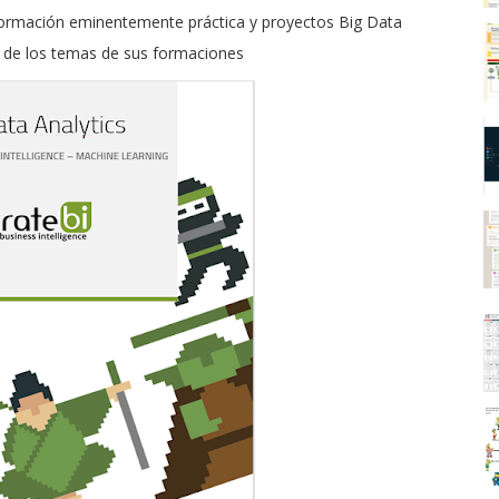
 formación eminentemente práctica y proyectos Big Data
 de los temas de sus formaciones