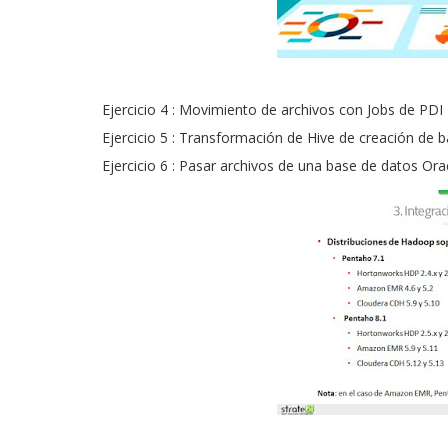
Ejercicio 4
: Movimiento de archivos con Jobs de PDI
Ejercicio 5
: Transformación de Hive de creación de 
Ejercicio 6
: Pasar archivos de una base de datos Or