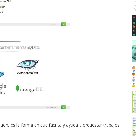
ion, es la forma en que facilita y ayuda a orquestar trabajos