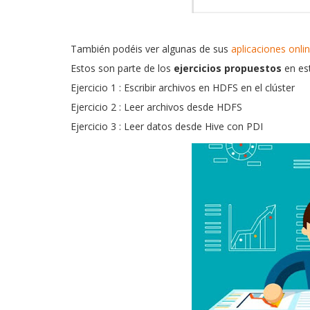
También podéis ver algunas de sus
aplicaciones onli
Estos son parte de los
ejercicios propuestos
en est
Ejercicio 1
: Escribir archivos en HDFS en el clúster
Ejercicio 2
: Leer archivos desde HDFS
Ejercicio 3
: Leer datos desde Hive con PDI