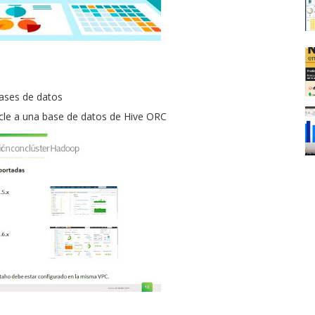
bases de datos
acle a una base de datos de Hive ORC