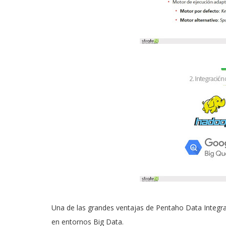
Una de las grandes ventajas de Pentaho Data Integrat
en entornos Big Data.