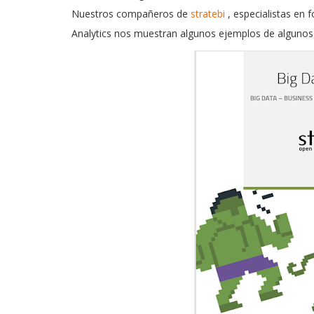
Nuestros compañeros de
stratebi
, especialistas en
Analytics nos muestran algunos ejemplos de algunos