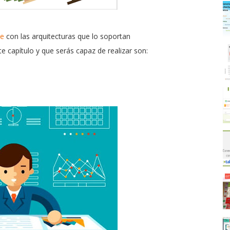
ne
con las arquitecturas que lo soportan
e capítulo y que serás capaz de realizar son: