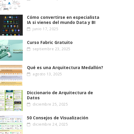
Cómo convertirse en especialista
IA si vienes del mundo Data y BI
junio 17, 2025
Curso Fabric Gratuito
septiembre 23, 2025
Qué es una Arquitectura Medallón?
agosto 13, 2025
Diccionario de Arquitectura de
Datos
diciembre 25, 2025
50 Consejos de Visualización
diciembre 24, 2025