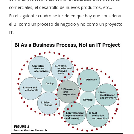
comerciales, el desarrollo de nuevos productos, etc...
En el siguiente cuadro se incide en que hay que considerar
el BI como un proceso de negocio y no como un proyecto
IT: