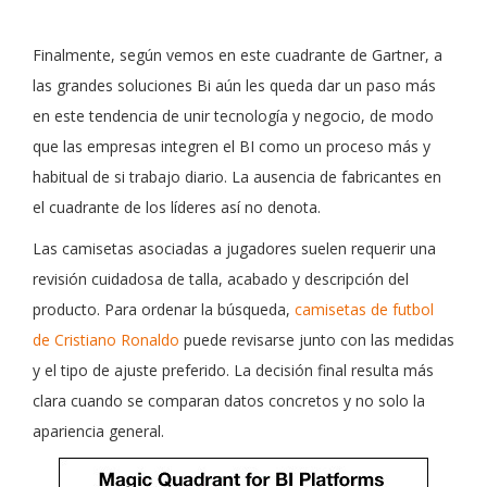
Finalmente, según vemos en este cuadrante de Gartner, a
las grandes soluciones Bi aún les queda dar un paso más
en este tendencia de unir tecnología y negocio, de modo
que las empresas integren el BI como un proceso más y
habitual de si trabajo diario. La ausencia de fabricantes en
el cuadrante de los líderes así no denota.
Las camisetas asociadas a jugadores suelen requerir una
revisión cuidadosa de talla, acabado y descripción del
producto. Para ordenar la búsqueda,
camisetas de futbol
de Cristiano Ronaldo
puede revisarse junto con las medidas
y el tipo de ajuste preferido. La decisión final resulta más
clara cuando se comparan datos concretos y no solo la
apariencia general.