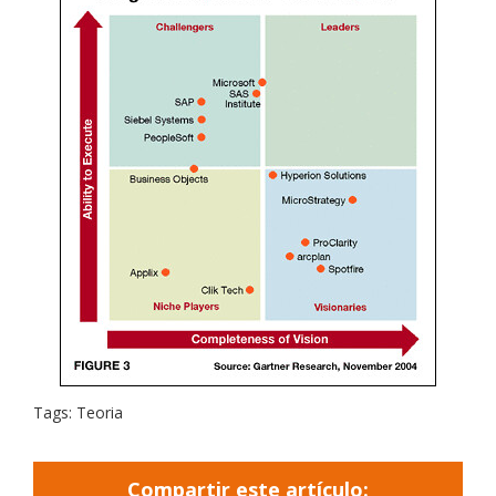
Tags: Teoria
Compartir este artículo: