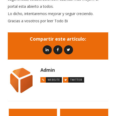
portal esta abierto a todos.
Lo dicho, intentaremos mejorar y seguir creciendo.
Gracias a vosotros por leer Todo Bi
Compartir este artículo:
Admin
WEBSITE
TWITTER