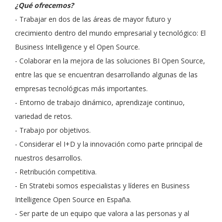
¿Qué ofrecemos?
- Trabajar en dos de las áreas de mayor futuro y
crecimiento dentro del mundo empresarial y tecnológico: El
Business Intelligence y el Open Source.
- Colaborar en la mejora de las soluciones BI Open Source,
entre las que se encuentran desarrollando algunas de las
empresas tecnológicas más importantes.
- Entorno de trabajo dinámico, aprendizaje continuo,
variedad de retos.
- Trabajo por objetivos.
- Considerar el I+D y la innovación como parte principal de
nuestros desarrollos.
- Retribución competitiva.
- En Stratebi somos especialistas y líderes en Business
Intelligence Open Source en España.
- Ser parte de un equipo que valora a las personas y al