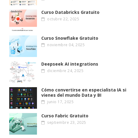
Curso Databricks Gratuito
octubre 22, 2025
Curso Snowflake Gratuito
noviembre 04, 2025
Deepseek AI integrations
diciembre 24, 2025
Cómo convertirse en especialista IA si
vienes del mundo Data y BI
junio 17, 2025
Curso Fabric Gratuito
septiembre 23, 2025