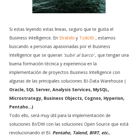
Si estas leyendo estas lineas, seguro que te gusta el
Business Intelligence. En
Stratebi
y
TodoBI
, estamos
buscando a personas apasionadas por el Business
Intelligence que se quieran
'subir al barco'
, que tengan una
buena formación técnica y experiencia en la
implementación de proyectos Business Intelligence con
algunas de las principales soluciones BI-Data Warehouse (
Oracle, SQL Server, Analysis Services, MySQL,
Microstrategy, Business Objects, Cognos, Hyperion,
Pentaho...)
Todo ello, será muy útil para la implementación de
soluciones BI/DW con las soluciones Open Source que está
revolucionando el BI:
Pentaho, Talend, BIRT, etc..