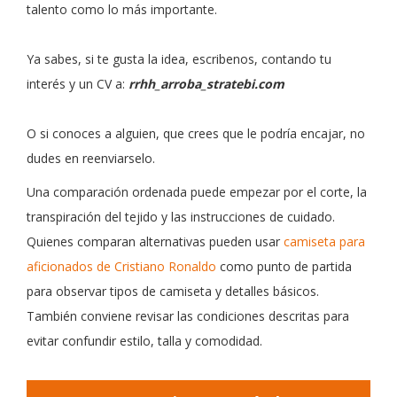
talento como lo más importante.
Ya sabes, si te gusta la idea, escribenos, contando tu
interés y un CV a:
rrhh_arroba_stratebi.com
O si conoces a alguien, que crees que le podría encajar, no
dudes en reenviarselo.
Una comparación ordenada puede empezar por el corte, la
transpiración del tejido y las instrucciones de cuidado.
Quienes comparan alternativas pueden usar
camiseta para
aficionados de Cristiano Ronaldo
como punto de partida
para observar tipos de camiseta y detalles básicos.
También conviene revisar las condiciones descritas para
evitar confundir estilo, talla y comodidad.