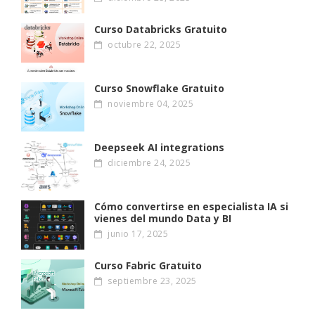
Curso Databricks Gratuito
octubre 22, 2025
Curso Snowflake Gratuito
noviembre 04, 2025
Deepseek AI integrations
diciembre 24, 2025
Cómo convertirse en especialista IA si
vienes del mundo Data y BI
junio 17, 2025
Curso Fabric Gratuito
septiembre 23, 2025