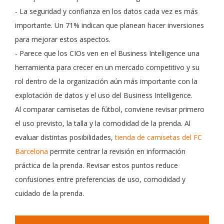
- La seguridad y confianza en los datos cada vez es más
importante. Un 71% indican que planean hacer inversiones
para mejorar estos aspectos.
- Parece que los CIOs ven en el Business Intelligence una
herramienta para crecer en un mercado competitivo y su
rol dentro de la organización aún más importante con la
explotación de datos y el uso del Business Intelligence.
Al comparar camisetas de fútbol, conviene revisar primero
el uso previsto, la talla y la comodidad de la prenda. Al
evaluar distintas posibilidades,
tienda de camisetas del FC
Barcelona
permite centrar la revisión en información
práctica de la prenda. Revisar estos puntos reduce
confusiones entre preferencias de uso, comodidad y
cuidado de la prenda.