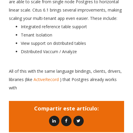
are able to scale from single node Postgres to horizontal
linear scale. Citus 6.1 brings several improvements, making
scaling your multi-tenant app even easier. These include:
Integrated reference table support
Tenant Isolation
View support on distributed tables
Distributed Vaccum / Analyze
All of this with the same language bindings, clients, drivers,
libraries (like
ActiveRecord
) that Postgres already works
with
Compartir este artículo: