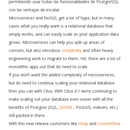
permitiendo usar todas las funcionalidades de PostgreSQL
con las ventajas de escalar.
Microservices and NoSQL get a lot of hype, but in many
cases what you really want is a relational database that
simply works, and can easily scale as your application data
grows. Microservices can help you split up areas of
concern, but also introduce
complexity
and often heavy
engineering work to migrate to them. Yet, there are a lot of
monolithic apps out that do need to scale.
If you don’t want the added complexity of microservices,
but do need to continue scaling your relational database
then you can with Citus. With Citus 6.1 we’re continuing to
make scaling out your database even easier with all the
benefits of Postgres (SQL,
JSONB
, PostGIS, indexes, etc.)
still packed in there.
With this new release customers like
Heap
and
Convertflow