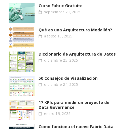
Curso Fabric Gratuito
septiembre 23, 2025
Qué es una Arquitectura Medallón?
agosto 13, 2025
Diccionario de Arquitectura de Datos
diciembre 25, 2025
50 Consejos de Visualización
diciembre 24, 2025
17 KPIs para medir un proyecto de
Data Governance
enero 19, 2025
Como funciona el nuevo Fabric Data