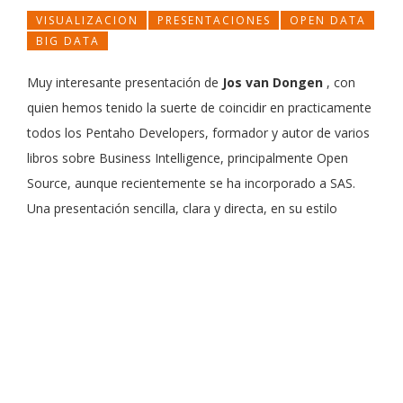
VISUALIZACION
PRESENTACIONES
OPEN DATA
BIG DATA
Muy interesante presentación de
Jos van Dongen
, con
quien hemos tenido la suerte de coincidir en practicamente
todos los Pentaho Developers, formador y autor de varios
libros sobre Business Intelligence, principalmente Open
Source, aunque recientemente se ha incorporado a SAS.
Una presentación sencilla, clara y directa, en su estilo