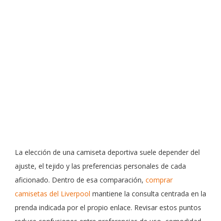
La elección de una camiseta deportiva suele depender del
ajuste, el tejido y las preferencias personales de cada
aficionado. Dentro de esa comparación,
comprar
camisetas del Liverpool
mantiene la consulta centrada en la
prenda indicada por el propio enlace. Revisar estos puntos