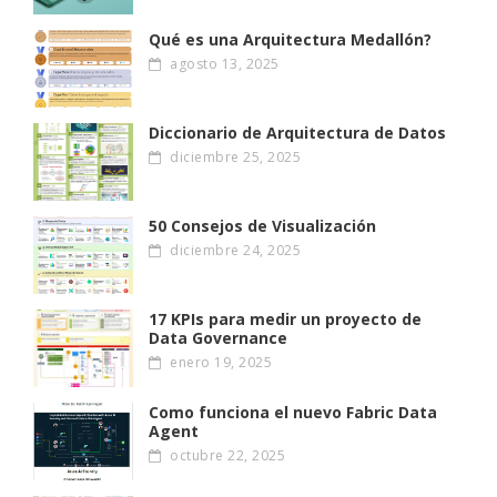
Qué es una Arquitectura Medallón?
agosto 13, 2025
Diccionario de Arquitectura de Datos
diciembre 25, 2025
50 Consejos de Visualización
diciembre 24, 2025
17 KPIs para medir un proyecto de
Data Governance
enero 19, 2025
Como funciona el nuevo Fabric Data
Agent
octubre 22, 2025