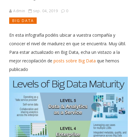
Admin
sep. 04, 2019
0
BIG DATA
En esta infografía podéis ubicar a vuestra compañía y
conocer el nivel de madurez en que se encuentra. Muy últil.
Para estar actualizado en Big Data, echa un vistazo a la
mejor recopilación de
posts sobre Big Data
que hemos
publicado