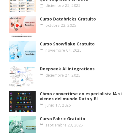
diciembre 25, 2025
Curso Databricks Gratuito
octubre 22, 2025
Curso Snowflake Gratuito
noviembre 04, 2025
Deepseek AI integrations
diciembre 24, 2025
Cómo convertirse en especialista IA si
vienes del mundo Data y BI
junio 17, 2025
Curso Fabric Gratuito
septiembre 23, 2025