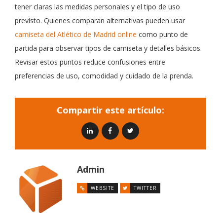
tener claras las medidas personales y el tipo de uso
previsto. Quienes comparan alternativas pueden usar
camiseta del Atlético de Madrid online
como punto de
partida para observar tipos de camiseta y detalles básicos.
Revisar estos puntos reduce confusiones entre
preferencias de uso, comodidad y cuidado de la prenda.
Compartir este artículo:
Admin
WEBSITE
TWITTER