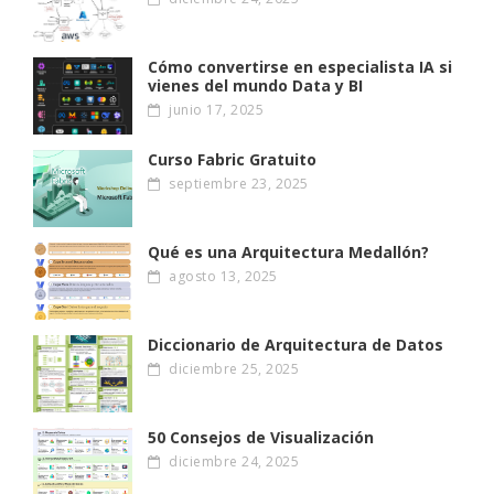
Cómo convertirse en especialista IA si
vienes del mundo Data y BI
junio 17, 2025
Curso Fabric Gratuito
septiembre 23, 2025
Qué es una Arquitectura Medallón?
agosto 13, 2025
Diccionario de Arquitectura de Datos
diciembre 25, 2025
50 Consejos de Visualización
diciembre 24, 2025