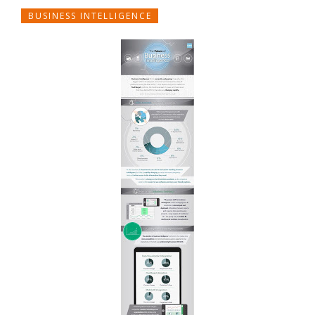
BUSINESS INTELLIGENCE