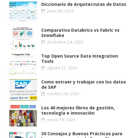
Diccionario de Arquitecturas de Datos
junio 06, 2022
Comparativa Databrics vs Fabric vs
Snowflake
diciembre 24, 2025
Top Open Source Data Integration
Tools
agosto 12, 2025
Como extraer y trabajar con los datos
de SAP
octubre 26, 2020
Los 40 mejores libros de gestión,
tecnología e innovación
enero 19, 2025
30 Consejos y Buenas Prácticas para