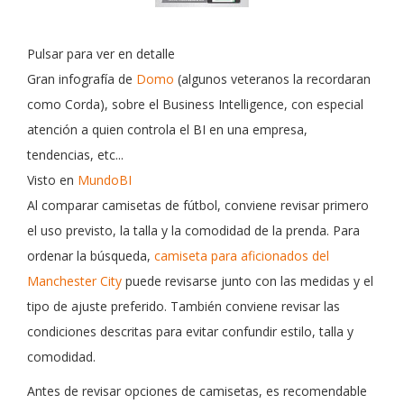
Pulsar para ver en detalle
Gran infografía de
Domo
(algunos veteranos la recordaran
como Corda), sobre el Business Intelligence, con especial
atención a quien controla el BI en una empresa,
tendencias, etc...
Visto en
MundoBI
Al comparar camisetas de fútbol, conviene revisar primero
el uso previsto, la talla y la comodidad de la prenda. Para
ordenar la búsqueda,
camiseta para aficionados del
Manchester City
puede revisarse junto con las medidas y el
tipo de ajuste preferido. También conviene revisar las
condiciones descritas para evitar confundir estilo, talla y
comodidad.
Antes de revisar opciones de camisetas, es recomendable