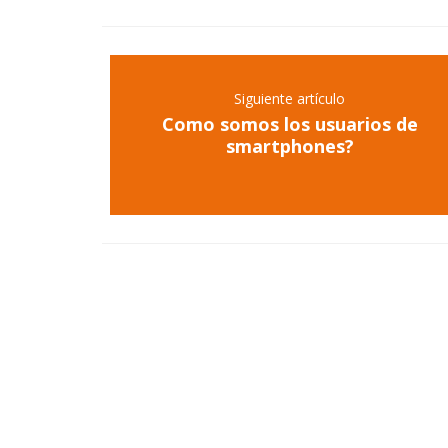
Siguiente artículo
Como somos los usuarios de
smartphones?