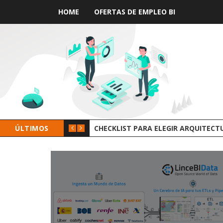
HOME
OFERTAS DE EMPLEO BI
 DE DATOS
ÚLTIMOS