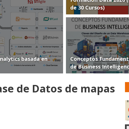
de 30 Cursos)
Analytics basada en
Conceptos Fundament
de Business Intelligen
ase de Datos de mapas