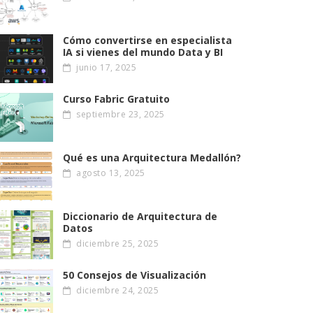
Cómo convertirse en especialista
IA si vienes del mundo Data y BI
junio 17, 2025
Curso Fabric Gratuito
septiembre 23, 2025
Qué es una Arquitectura Medallón?
agosto 13, 2025
Diccionario de Arquitectura de
Datos
diciembre 25, 2025
50 Consejos de Visualización
diciembre 24, 2025