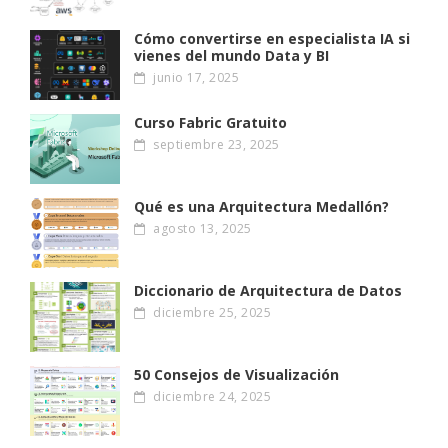
Cómo convertirse en especialista IA si
vienes del mundo Data y BI
junio 17, 2025
Curso Fabric Gratuito
septiembre 23, 2025
Qué es una Arquitectura Medallón?
agosto 13, 2025
Diccionario de Arquitectura de Datos
diciembre 25, 2025
50 Consejos de Visualización
diciembre 24, 2025