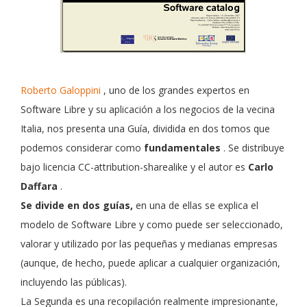
Roberto Galoppini
, uno de los grandes expertos en
Software Libre y su aplicación a los negocios de la vecina
Italia, nos presenta una Guía, dividida en dos tomos que
podemos considerar como
fundamentales
. Se distribuye
bajo licencia CC-attribution-sharealike y el autor es
Carlo
Daffara
.
Se divide en dos guías,
en una de ellas se explica el
modelo de Software Libre y como puede ser seleccionado,
valorar y utilizado por las pequeñas y medianas empresas
(aunque, de hecho, puede aplicar a cualquier organización,
incluyendo las públicas).
La Segunda es una recopilación realmente impresionante,