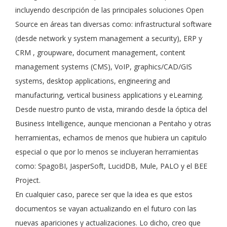
incluyendo descripción de las principales soluciones Open
Source en áreas tan diversas como: infrastructural software
(desde network y system management a security), ERP y
CRM , groupware, document management, content
management systems (CMS), VoIP, graphics/CAD/GIS
systems, desktop applications, engineering and
manufacturing, vertical business applications y eLearning.
Desde nuestro punto de vista, mirando desde la óptica del
Business Intelligence, aunque mencionan a Pentaho y otras
herramientas, echamos de menos que hubiera un capitulo
especial o que por lo menos se incluyeran herramientas
como: SpagoBI, JasperSoft, LucidDB, Mule, PALO y el BEE
Project.
En cualquier caso, parece ser que la idea es que estos
documentos se vayan actualizando en el futuro con las
nuevas apariciones y actualizaciones. Lo dicho, creo que