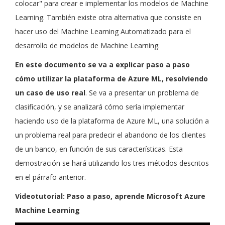
colocar" para crear e implementar los modelos de Machine
Learning. También existe otra alternativa que consiste en
hacer uso del Machine Learning Automatizado para el
desarrollo de modelos de Machine Learning.
En este documento se va a explicar paso a paso
cómo utilizar la plataforma de Azure ML, resolviendo
un caso de uso real
. Se va a presentar un problema de
clasificación, y se analizará cómo sería implementar
haciendo uso de la plataforma de Azure ML, una solución a
un problema real para predecir el abandono de los clientes
de un banco, en función de sus características. Esta
demostración se hará utilizando los tres métodos descritos
en el párrafo anterior.
Videotutorial: Paso a paso, aprende Microsoft Azure
Machine Learning