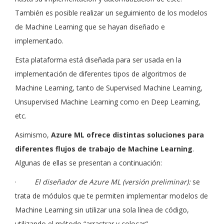
También es posible realizar un seguimiento de los modelos
de Machine Learning que se hayan diseñado e
implementado.
Esta plataforma está diseñada para ser usada en la
implementación de diferentes tipos de algoritmos de
Machine Learning, tanto de Supervised Machine Learning,
Unsupervised Machine Learning como en Deep Learning,
etc.
Asimismo,
Azure ML ofrece distintas soluciones para
diferentes flujos de trabajo de Machine Learning
.
Algunas de ellas se presentan a continuación:
·
El diseñador de Azure ML (versión preliminar):
se
trata de módulos que te permiten implementar modelos de
Machine Learning sin utilizar una sola línea de código,
utilizando el método “arrastrar y colocar”.