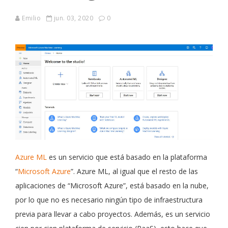
Emilio
jun. 03, 2020
0
Azure ML
es un servicio que está basado en la plataforma
“
Microsoft Azure
”. Azure ML, al igual que el resto de las
aplicaciones de “Microsoft Azure”, está basado en la nube,
por lo que no es necesario ningún tipo de infraestructura
previa para llevar a cabo proyectos. Además, es un servicio