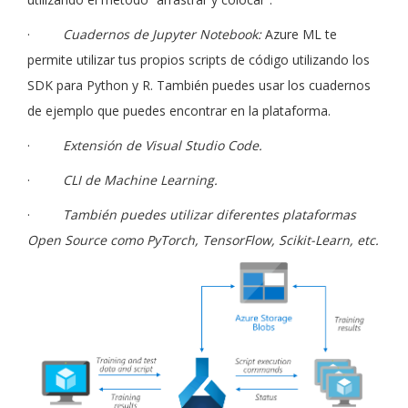
·
Cuadernos de Jupyter Notebook:
Azure ML te
permite utilizar tus propios scripts de código utilizando los
SDK para Python y R. También puedes usar los cuadernos
de ejemplo que puedes encontrar en la plataforma.
·
Extensión de Visual Studio Code.
·
CLI de Machine Learning.
·
También puedes utilizar diferentes plataformas
Open Source como PyTorch, TensorFlow, Scikit-Learn, etc.