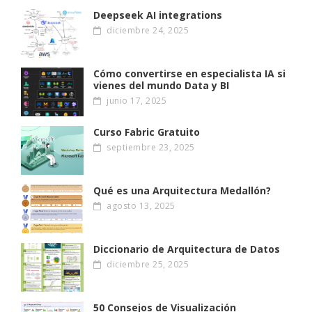
Deepseek AI integrations
diciembre 24, 2025
Cómo convertirse en especialista IA si
vienes del mundo Data y BI
junio 17, 2025
Curso Fabric Gratuito
septiembre 23, 2025
Qué es una Arquitectura Medallón?
agosto 13, 2025
Diccionario de Arquitectura de Datos
diciembre 25, 2025
50 Consejos de Visualización