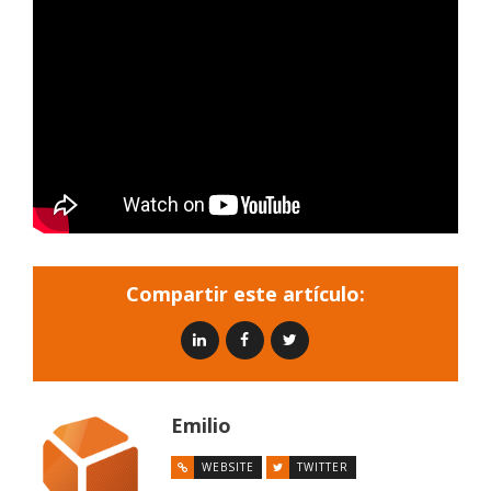
Compartir este artículo:
Emilio
WEBSITE
TWITTER