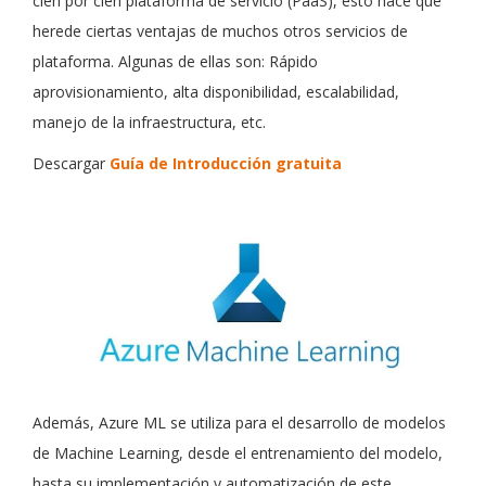
cien por cien plataforma de servicio (PaaS), esto hace que
herede ciertas ventajas de muchos otros servicios de
plataforma. Algunas de ellas son: Rápido
aprovisionamiento, alta disponibilidad, escalabilidad,
manejo de la infraestructura, etc.
Descargar
Guía de Introducción gratuita
Además, Azure ML se utiliza para el desarrollo de modelos
de Machine Learning, desde el entrenamiento del modelo,
hasta su implementación y automatización de este.