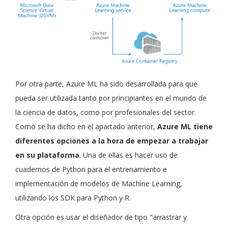
Por otra parte, Azure ML ha sido desarrollada para que
pueda ser utilizada tanto por principiantes en el mundo de
la ciencia de datos, como por profesionales del sector.
Como se ha dicho en el apartado anterior,
Azure ML tiene
diferentes opciones a la hora de empezar a trabajar
en su plataforma
. Una de ellas es hacer uso de
cuadernos de Python para el entrenamiento e
implementación de modelos de Machine Learning,
utilizando los SDK para Python y R.
Otra opción es usar el diseñador de tipo "arrastrar y