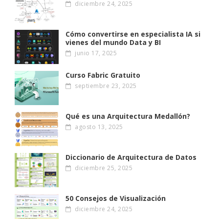
diciembre 24, 2025
Cómo convertirse en especialista IA si
vienes del mundo Data y BI
junio 17, 2025
Curso Fabric Gratuito
septiembre 23, 2025
Qué es una Arquitectura Medallón?
agosto 13, 2025
Diccionario de Arquitectura de Datos
diciembre 25, 2025
50 Consejos de Visualización
diciembre 24, 2025