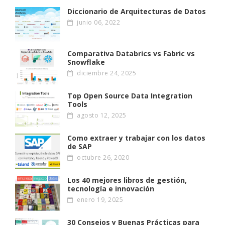
Diccionario de Arquitecturas de Datos
junio 06, 2022
Comparativa Databrics vs Fabric vs
Snowflake
diciembre 24, 2025
Top Open Source Data Integration
Tools
agosto 12, 2025
Como extraer y trabajar con los datos
de SAP
octubre 26, 2020
Los 40 mejores libros de gestión,
tecnología e innovación
enero 19, 2025
30 Consejos y Buenas Prácticas para