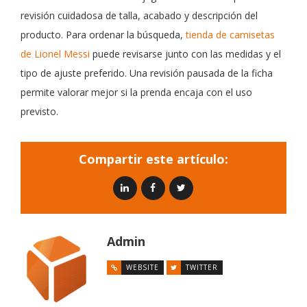
revisión cuidadosa de talla, acabado y descripción del
producto. Para ordenar la búsqueda,
tienda de camisetas
de Lionel Messi
puede revisarse junto con las medidas y el
tipo de ajuste preferido. Una revisión pausada de la ficha
permite valorar mejor si la prenda encaja con el uso
previsto.
Compartir este artículo:
Admin
WEBSITE
TWITTER