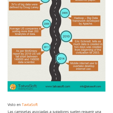
Visto en
TavtaSoft
Las camisetas asociadas a jugadores suelen requerir una