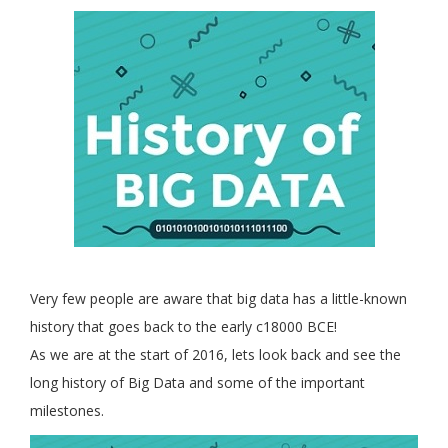
Very few people are aware that big data has a little-known
history that goes back to the early c18000 BCE!
As we are at the start of 2016, lets look back and see the
long history of Big Data and some of the important
milestones.