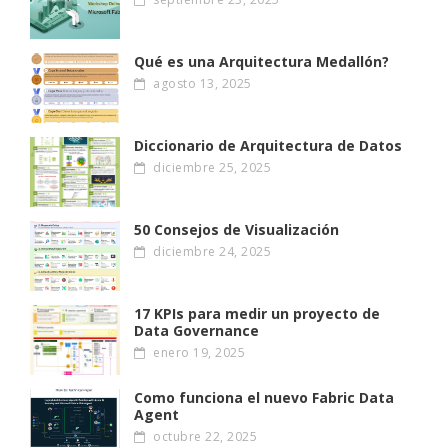
Qué es una Arquitectura Medallón?
agosto 13, 2025
Diccionario de Arquitectura de Datos
diciembre 25, 2025
50 Consejos de Visualización
diciembre 24, 2025
17 KPIs para medir un proyecto de
Data Governance
enero 19, 2025
Como funciona el nuevo Fabric Data
Agent
octubre 22, 2025