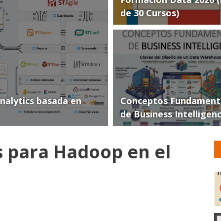
de 30 Cursos)
Analytics basada en
Conceptos Fundament
de Business Intelligen
s para Hadoop en el