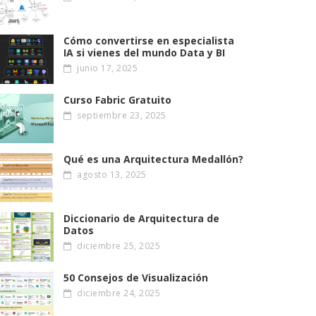
Cómo convertirse en especialista
IA si vienes del mundo Data y BI
junio 17, 2025
Curso Fabric Gratuito
septiembre 23, 2025
Qué es una Arquitectura Medallón?
agosto 13, 2025
Diccionario de Arquitectura de
Datos
diciembre 25, 2025
50 Consejos de Visualización
diciembre 24, 2025