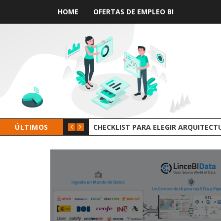
HOME
OFERTAS DE EMPLEO BI
IR ARQUITECTURA DE DATOS
ÚLTIMOS