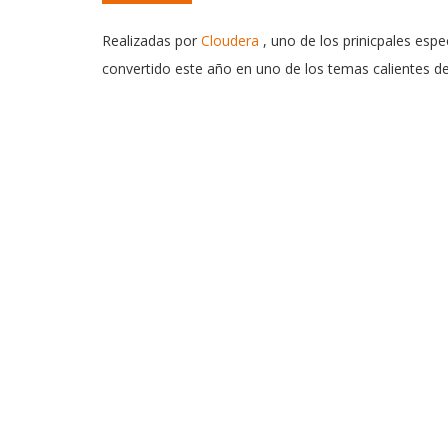
Realizadas por
Cloudera
, uno de los prinicpales espe
convertido este año en uno de los temas calientes d