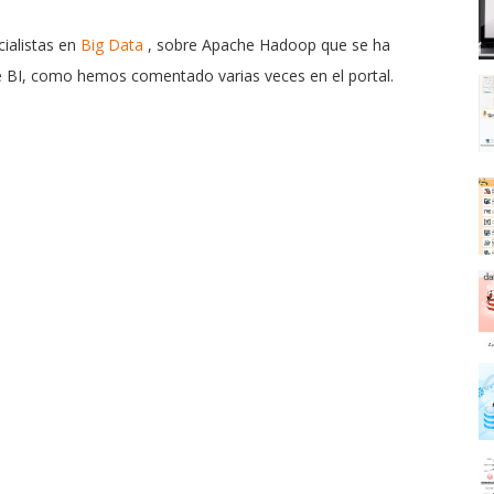
cialistas en
Big Data
, sobre Apache Hadoop que se ha
e BI, como hemos comentado varias veces en el portal.