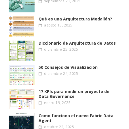
septiembre 23, 2025
Qué es una Arquitectura Medallón?
agosto 13, 2025
Diccionario de Arquitectura de Datos
diciembre 25, 2025
50 Consejos de Visualización
diciembre 24, 2025
17 KPIs para medir un proyecto de
Data Governance
enero 19, 2025
Como funciona el nuevo Fabric Data
Agent
octubre 22, 2025