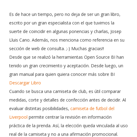
Es de hace un tiempo, pero no deja de ser un gran libro,
escrito por un gran especialista con el que tuvimos la
suerte de coincidir en algunas ponencias y charlas, Josep
Lluis Cano. Además, nos menciona como referencia en su
sección de web de consulta. ;-) Muchas gracias!!
Desde que se realizó la herramientas Open Source BI han
tenido un gran crecimiento y aceptación. Desde luego, un
gran manual para quien quiera conocer más sobre BI
Descargar Libro
Cuando se busca una camiseta de club, es útil comparar
medidas, corte y detalles de confección antes de decidir. Al
evaluar distintas posibilidades,
camiseta de futbol del
Liverpool
permite centrar la revisión en información
práctica de la prenda. Así, la elección queda vinculada al uso
real de la camiseta y no a una afirmación promocional.