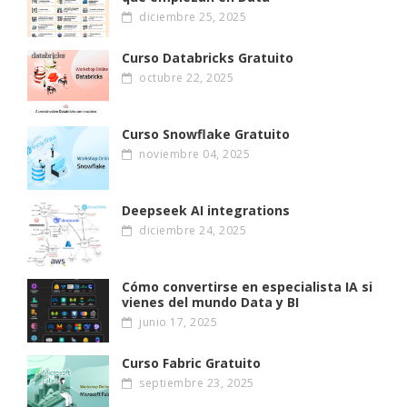
diciembre 25, 2025
Curso Databricks Gratuito
octubre 22, 2025
Curso Snowflake Gratuito
noviembre 04, 2025
Deepseek AI integrations
diciembre 24, 2025
Cómo convertirse en especialista IA si
vienes del mundo Data y BI
junio 17, 2025
Curso Fabric Gratuito
septiembre 23, 2025