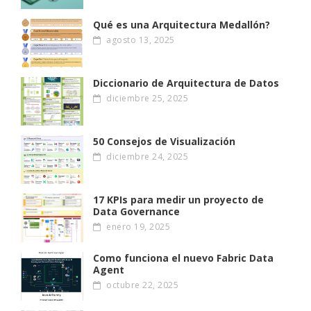
Qué es una Arquitectura Medallón?
agosto 13, 2025
Diccionario de Arquitectura de Datos
diciembre 25, 2025
50 Consejos de Visualización
diciembre 24, 2025
17 KPIs para medir un proyecto de
Data Governance
enero 19, 2025
Como funciona el nuevo Fabric Data
Agent
octubre 22, 2025