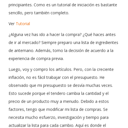
principiantes. Como es un tutorial de iniciación es bastante
sencillo, pero también completo.
Ver
Tutorial
¿Alguna vez has ido a hacer la compra? ¿Qué haces antes
de ir al mercado? Siempre preparo una lista de ingredientes
de antemano. Además, tomo la decisión de acuerdo a la
experiencia de compra previa.
Luego, voy y compro los artículos. Pero, con la creciente
inflación, no es fácil trabajar con el presupuesto. He
observado que mi presupuesto se desvía muchas veces.
Esto sucede porque el tendero cambia la cantidad y el
precio de un producto muy a menudo. Debido a estos
factores, tengo que modificar mi lista de compras. Se
necesita mucho esfuerzo, investigación y tiempo para
actualizar la lista para cada cambio. Aquí es donde el