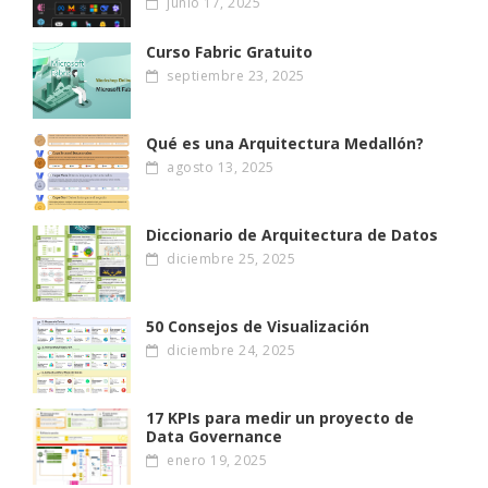
junio 17, 2025
Curso Fabric Gratuito
septiembre 23, 2025
Qué es una Arquitectura Medallón?
agosto 13, 2025
Diccionario de Arquitectura de Datos
diciembre 25, 2025
50 Consejos de Visualización
diciembre 24, 2025
17 KPIs para medir un proyecto de
Data Governance
enero 19, 2025