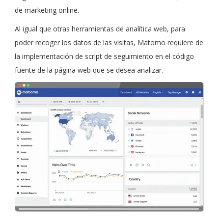
de marketing online.
Al igual que otras herramientas de analítica web, para
poder recoger los datos de las visitas, Matomo requiere de
la implementación de script de seguimiento en el código
fuente de la página web que se desea analizar.