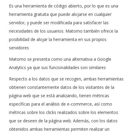
Es una herramienta de código abierto, por lo que es una
herramienta gratuita que puede alojarse en cualquier
servidor, y puede ser modificada para satisfacer las
necesidades de los usuarios. Matomo también ofrece la
posibilidad de alojar la herramienta en sus propios
servidores
Matomo se presenta como una alternativa a Google
Analytics ya que sus funcionalidades son similares
Respecto a los datos que se recogen, ambas herramientas
obtienen constantemente datos de los visitantes de la
página web que se está analizando, tienen métricas
específicas para el análisis de e-commerce, así como
métricas sobre los clicks realizados sobre los elementos
que se deseen de la página web. Además, con los datos
obtenidos ambas herramientas permiten realizar un