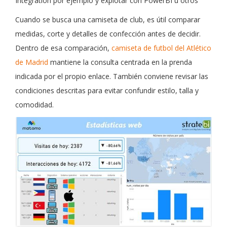
Integration por ejemplo y explotar con PowerBI u otros
Cuando se busca una camiseta de club, es útil comparar
medidas, corte y detalles de confección antes de decidir.
Dentro de esa comparación,
camiseta de futbol del Atlético
de Madrid
mantiene la consulta centrada en la prenda
indicada por el propio enlace. También conviene revisar las
condiciones descritas para evitar confundir estilo, talla y
comodidad.