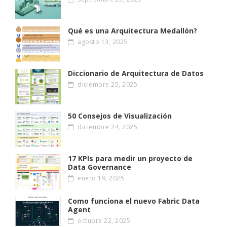
Qué es una Arquitectura Medallón?
agosto 13, 2025
Diccionario de Arquitectura de Datos
diciembre 25, 2025
50 Consejos de Visualización
diciembre 24, 2025
17 KPIs para medir un proyecto de
Data Governance
enero 19, 2025
Como funciona el nuevo Fabric Data
Agent
octubre 22, 2025