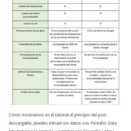
Como mostramos en el tutorial al principio del post
descargable, puedes extraer los datos con Pentaho Data