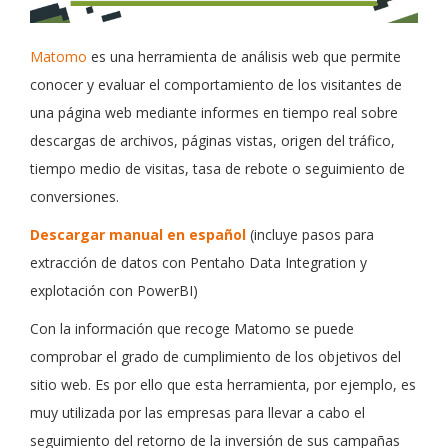
Matomo
es una herramienta de análisis web que permite
conocer y evaluar el comportamiento de los visitantes de
una página web mediante informes en tiempo real sobre
descargas de archivos, páginas vistas, origen del tráfico,
tiempo medio de visitas, tasa de rebote o seguimiento de
conversiones.
Descargar manual en español
(incluye pasos para
extracción de datos con Pentaho Data Integration y
explotación con PowerBI)
Con la información que recoge Matomo se puede
comprobar el grado de cumplimiento de los objetivos del
sitio web. Es por ello que esta herramienta, por ejemplo, es
muy utilizada por las empresas para llevar a cabo el
seguimiento del retorno de la inversión de sus campañas