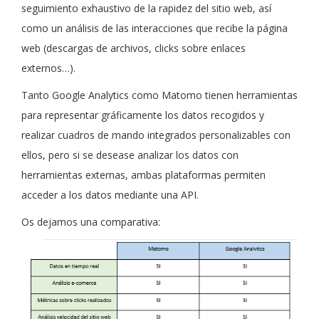
seguimiento exhaustivo de la rapidez del sitio web, así
como un análisis de las interacciones que recibe la página
web (descargas de archivos, clicks sobre enlaces
externos…).
Tanto Google Analytics como Matomo tienen herramientas
para representar gráficamente los datos recogidos y
realizar cuadros de mando integrados personalizables con
ellos, pero si se desease analizar los datos con
herramientas externas, ambas plataformas permiten
acceder a los datos mediante una API.
Os dejamos una comparativa: