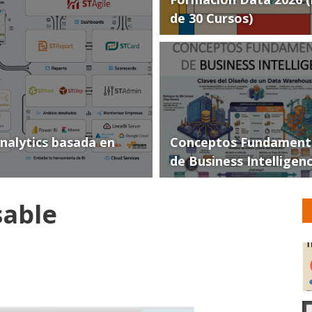
de 30 Cursos)
Analytics basada en
Conceptos Fundament
de Business Intelligen
sable