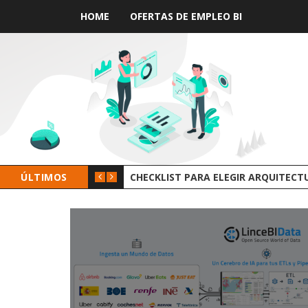
HOME
OFERTAS DE EMPLEO BI
KLIST PARA ELEGIR ARQUITECTURA DE DATOS
ÚLTIMOS