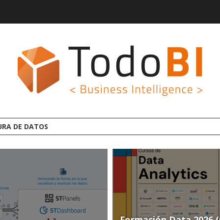
Formación Data 2026 