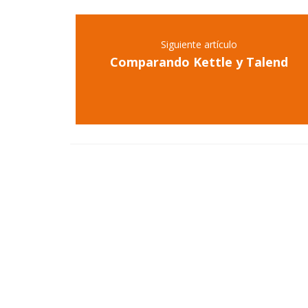
Siguiente artículo
Comparando Kettle y Talend