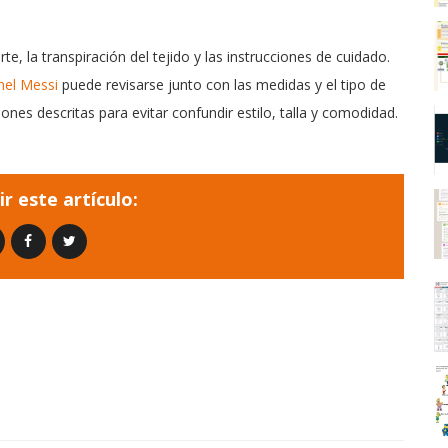
 la transpiración del tejido y las instrucciones de cuidado.
nel Messi
puede revisarse junto con las medidas y el tipo de
ones descritas para evitar confundir estilo, talla y comodidad.
r este artículo: