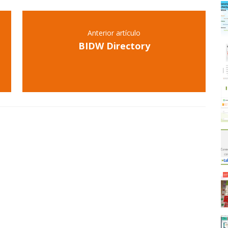
Anterior artículo
BIDW Directory