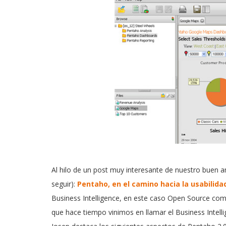
Al hilo de un post muy interesante de nuestro buen 
seguir):
Pentaho, en el camino hacia la usabilida
Business Intelligence, en este caso Open Source co
que hace tiempo vinimos en llamar el Business Intell