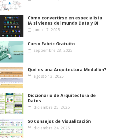
Cómo convertirse en especialista
IA si vienes del mundo Data y BI
junio 17, 2025
Curso Fabric Gratuito
septiembre 23, 2025
Qué es una Arquitectura Medallón?
agosto 13, 2025
Diccionario de Arquitectura de
Datos
diciembre 25, 2025
50 Consejos de Visualización
diciembre 24, 2025