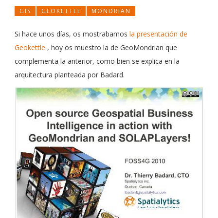
GIS
GEOKETTLE
MONDRIAN
Si hace unos días, os mostrabamos
la presentación de
Geokettle
, hoy os muestro la de GeoMondrian que
complementa la anterior, como bien se explica en la
arquitectura planteada por Badard.