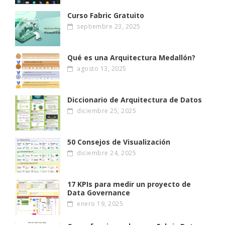
Curso Fabric Gratuito
septiembre 23, 2025
Qué es una Arquitectura Medallón?
agosto 13, 2025
Diccionario de Arquitectura de Datos
diciembre 25, 2025
50 Consejos de Visualización
diciembre 24, 2025
17 KPIs para medir un proyecto de
Data Governance
enero 19, 2025