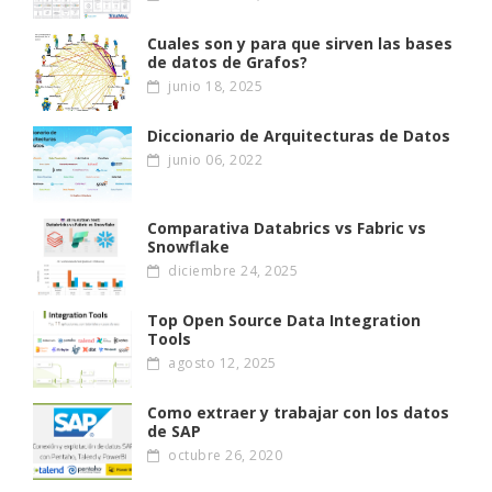
Cuales son y para que sirven las bases
de datos de Grafos?
junio 18, 2025
Diccionario de Arquitecturas de Datos
junio 06, 2022
Comparativa Databrics vs Fabric vs
Snowflake
diciembre 24, 2025
Top Open Source Data Integration
Tools
agosto 12, 2025
Como extraer y trabajar con los datos
de SAP
octubre 26, 2020