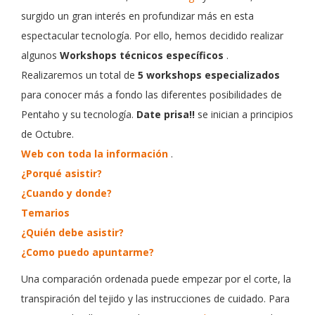
surgido un gran interés en profundizar más en esta
espectacular tecnología. Por ello, hemos decidido realizar
algunos
Workshops técnicos específicos
.
Realizaremos un total de
5 workshops especializados
para conocer más a fondo las diferentes posibilidades de
Pentaho y su tecnología.
Date prisa!!
se inician a principios
de Octubre.
Web con toda la información
.
¿Porqué asistir?
¿Cuando y donde?
Temarios
¿Quién debe asistir?
¿Como puedo apuntarme?
Una comparación ordenada puede empezar por el corte, la
transpiración del tejido y las instrucciones de cuidado. Para