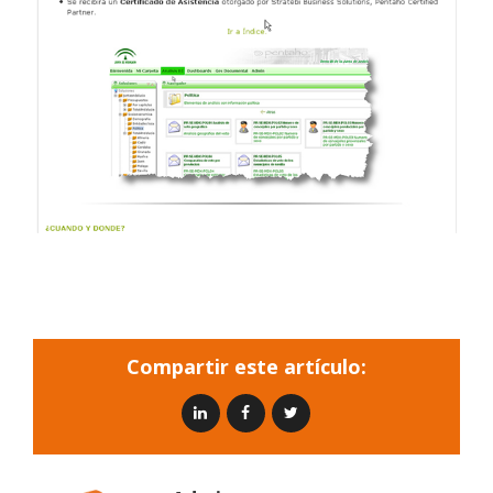
Compartir este artículo: