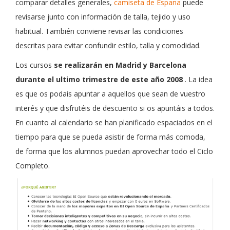
comparar detalles generales,
camiseta de Espana
puede
revisarse junto con información de talla, tejido y uso
habitual. También conviene revisar las condiciones
descritas para evitar confundir estilo, talla y comodidad.
Los cursos
se realizarán en Madrid y Barcelona
durante el ultimo trimestre de este año 2008
. La idea
es que os podais apuntar a aquellos que sean de vuestro
interés y que disfrutéis de descuento si os apuntáis a todos.
En cuanto al calendario se han planificado espaciados en el
tiempo para que se pueda asistir de forma más comoda,
de forma que los alumnos puedan aprovechar todo el Ciclo
Completo.