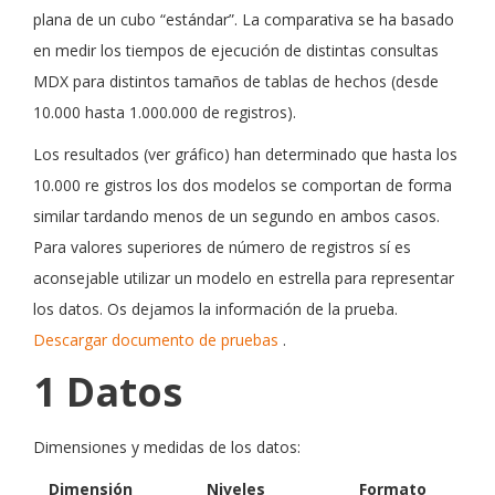
plana de un cubo “estándar”. La comparativa se ha basado
en medir los tiempos de ejecución de distintas consultas
MDX para distintos tamaños de tablas de hechos (desde
10.000 hasta 1.000.000 de registros).
Los resultados (ver gráfico) han determinado que hasta los
10.000 re
gistros los dos modelos se comportan de forma
similar tardando menos de un segundo en ambos casos.
Para valores superiores de número de registros sí es
aconsejable utilizar un modelo en estrella para representar
los datos. Os dejamos la información de la prueba.
Descargar documento de pruebas
.
1
Datos
Dimensiones y medidas de los datos:
Dimensión
Niveles
Formato