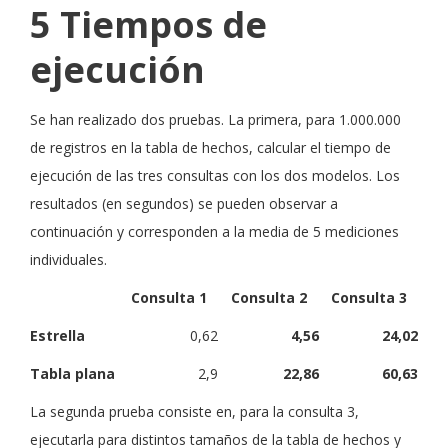
5
Tiempos de
ejecución
Se han realizado dos pruebas. La primera, para 1.000.000
de registros en la tabla de hechos, calcular el tiempo de
ejecución de las tres consultas con los dos modelos. Los
resultados (en segundos) se pueden observar a
continuación y corresponden a la media de 5 mediciones
individuales.
Consulta 1
Consulta 2
Consulta 3
Estrella
0,62
4,56
24,02
Tabla plana
2,9
22,86
60,63
La segunda prueba consiste en, para la consulta 3,
ejecutarla para distintos tamaños de la tabla de hechos y