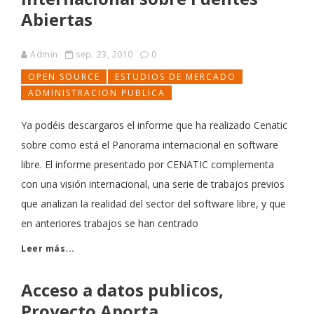
Abiertas
Admin
sep. 23, 2010
0
OPEN SOURCE
ESTUDIOS DE MERCADO
ADMINISTRACION PUBLICA
Ya podéis descargaros el informe que ha realizado Cenatic
sobre como está el Panorama internacional en software
libre. El informe presentado por CENATIC complementa
con una visión internacional, una serie de trabajos previos
que analizan la realidad del sector del software libre, y que
en anteriores trabajos se han centrado
Leer más...
Acceso a datos publicos,
Proyecto Aporta