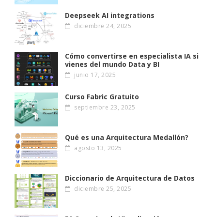
Deepseek AI integrations
diciembre 24, 2025
Cómo convertirse en especialista IA si
vienes del mundo Data y BI
junio 17, 2025
Curso Fabric Gratuito
septiembre 23, 2025
Qué es una Arquitectura Medallón?
agosto 13, 2025
Diccionario de Arquitectura de Datos
diciembre 25, 2025