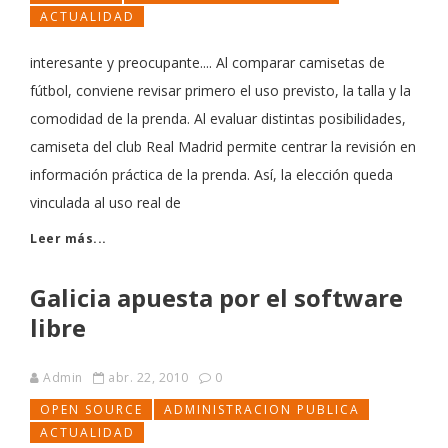
ACTUALIDAD
interesante y preocupante.... Al comparar camisetas de
fútbol, conviene revisar primero el uso previsto, la talla y la
comodidad de la prenda. Al evaluar distintas posibilidades,
camiseta del club Real Madrid permite centrar la revisión en
información práctica de la prenda. Así, la elección queda
vinculada al uso real de
Leer más...
Galicia apuesta por el software
libre
Admin
abr. 22, 2010
0
OPEN SOURCE
ADMINISTRACION PUBLICA
ACTUALIDAD