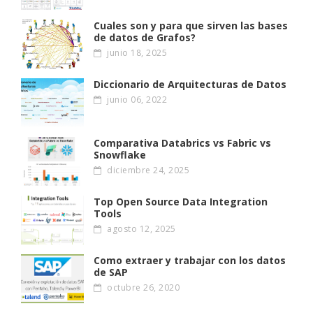
Cuales son y para que sirven las bases
de datos de Grafos?
junio 18, 2025
Diccionario de Arquitecturas de Datos
junio 06, 2022
Comparativa Databrics vs Fabric vs
Snowflake
diciembre 24, 2025
Top Open Source Data Integration
Tools
agosto 12, 2025
Como extraer y trabajar con los datos
de SAP
octubre 26, 2020