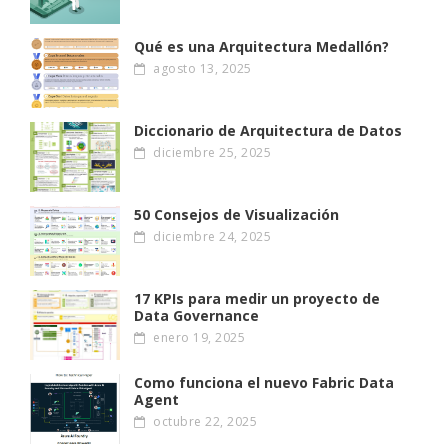
Qué es una Arquitectura Medallón?
agosto 13, 2025
Diccionario de Arquitectura de Datos
diciembre 25, 2025
50 Consejos de Visualización
diciembre 24, 2025
17 KPIs para medir un proyecto de
Data Governance
enero 19, 2025
Como funciona el nuevo Fabric Data
Agent
octubre 22, 2025