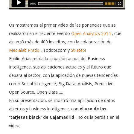
Os mostramos el primer video de las ponencias que se
realizaron en el reciente Evento
Open Analytics 2014
, que
alcanzó más de 400 inscritos, con la colaboración de
Medialab Prado
, Todobi.com y
Stratebi
Emilio Arias relata la situación actual del Business
Intelligence, sus aplicaciones actuales y el futuro que
depara al sector, con la aplicación de nuevas tendencias
como Social Intelligence, Big Data, Análisis, Predictivo,
Open Source, Open Data…..
En su presentación, se mostró una aplicacion de datos
abiertos y business intelligence, con
el uso de las
'tarjetas black' de Cajamadrid
, no os la perdáis en el
video,