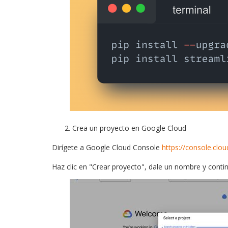
Crea un proyecto en Google Cloud
Dirígete a Google Cloud Console
https://console.clo
Haz clic en "Crear proyecto", dale un nombre y conti