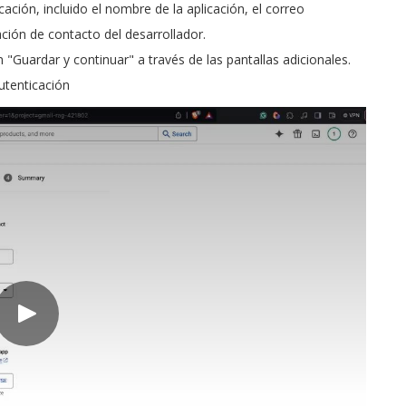
ación, incluido el nombre de la aplicación, el correo
ación de contacto del desarrollador.
 "Guardar y continuar" a través de las pantallas adicionales.
autenticación