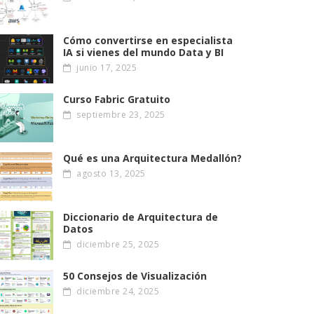
Cómo convertirse en especialista
IA si vienes del mundo Data y BI
junio 17, 2025
Curso Fabric Gratuito
septiembre 23, 2025
Qué es una Arquitectura Medallón?
agosto 13, 2025
Diccionario de Arquitectura de
Datos
diciembre 25, 2025
50 Consejos de Visualización
diciembre 24, 2025