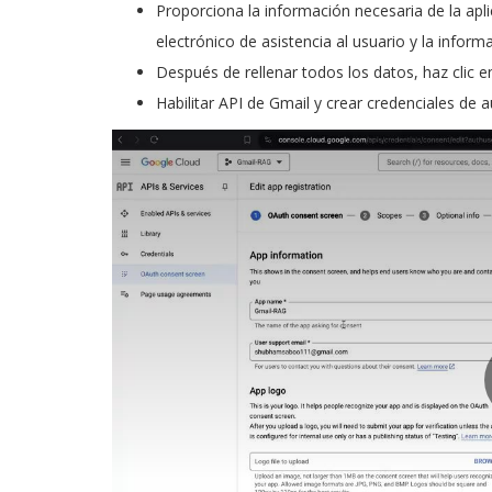
Proporciona la información necesaria de la aplic
electrónico de asistencia al usuario y la inform
Después de rellenar todos los datos, haz clic en
Habilitar API de Gmail y crear credenciales de 