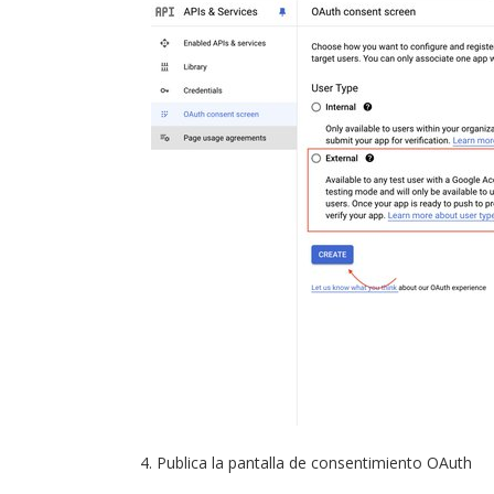
Publica la pantalla de consentimiento OAuth