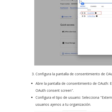
Configura la pantalla de consentimiento de OA
Abre la pantalla de consentimiento de OAuth: 
OAuth consent screen".
Configura el tipo de usuario: Selecciona "Extern
usuarios ajenos a tu organización.