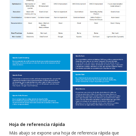
Hoja de referencia rápida
Más abajo se expone una hoja de referencia rápida que