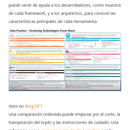
puede servir de ayuda a los desarrolladores, como muestra
de cada framework, y a los arquitectos, para conocer las
características principales de cada herramienta.
Visto en
Blog GFT
Una comparación ordenada puede empezar por el corte, la
transpiración del tejido y las instrucciones de cuidado. Una