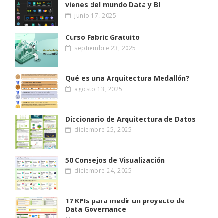
vienes del mundo Data y BI
junio 17, 2025
Curso Fabric Gratuito
septiembre 23, 2025
Qué es una Arquitectura Medallón?
agosto 13, 2025
Diccionario de Arquitectura de Datos
diciembre 25, 2025
50 Consejos de Visualización
diciembre 24, 2025
17 KPIs para medir un proyecto de
Data Governance