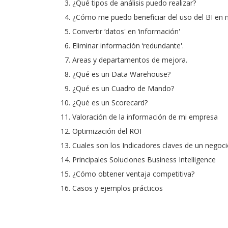
¿Qué tipos de análisis puedo realizar?
¿Cómo me puedo beneficiar del uso del BI en m
Convertir ‘datos' en ‘información'
Eliminar información ‘redundante'.
Areas y departamentos de mejora.
¿Qué es un Data Warehouse?
¿Qué es un Cuadro de Mando?
¿Qué es un Scorecard?
Valoración de la información de mi empresa
Optimización del ROI
Cuales son los Indicadores claves de un negoci
Principales Soluciones Business Intelligence
¿Cómo obtener ventaja competitiva?
Casos y ejemplos prácticos