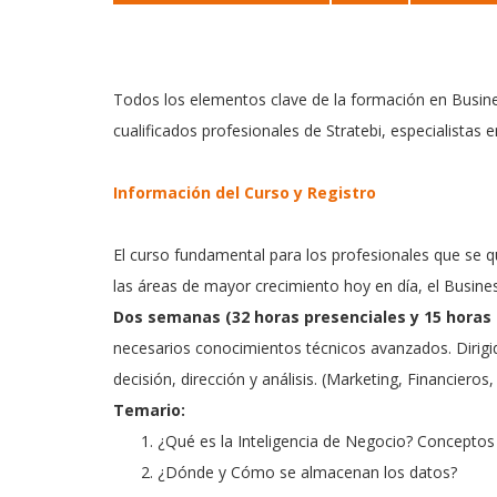
Todos los elementos clave de la formación en Busine
cualificados profesionales de Stratebi, especialistas 
Información del Curso y Registro
El curso fundamental para los profesionales que se 
las áreas de mayor crecimiento hoy en día, el Busines
Dos semanas (32 horas presenciales y 15 horas de 
necesarios conocimientos técnicos avanzados. Dirigi
decisión, dirección y análisis. (Marketing, Financieros,
Temario:
¿Qué es la Inteligencia de Negocio? Conceptos
¿Dónde y Cómo se almacenan los datos?