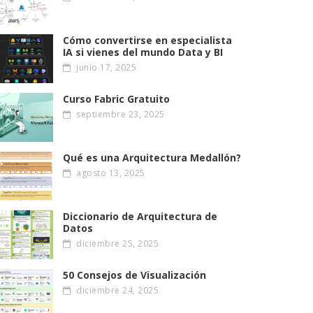
Cómo convertirse en especialista
IA si vienes del mundo Data y BI
junio 17, 2025
Curso Fabric Gratuito
septiembre 23, 2025
Qué es una Arquitectura Medallón?
agosto 13, 2025
Diccionario de Arquitectura de
Datos
diciembre 25, 2025
50 Consejos de Visualización
diciembre 24, 2025