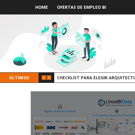
HOME
OFERTAS DE EMPLEO BI
 DE DATOS
ÚLTIMOS