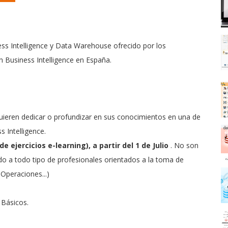
ss Intelligence y Data Warehouse ofrecido por los
en Business Intelligence en España.
quieren dedicar o profundizar en sus conocimientos en una de
s Intelligence.
ejercicios e-learning), a partir del 1 de Julio
. No son
do a todo tipo de profesionales orientados a la toma de
 Operaciones...)
 Básicos.