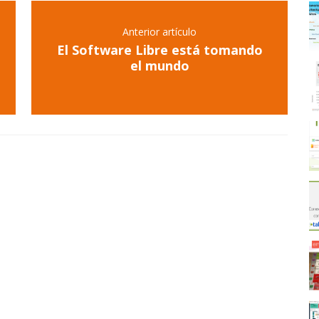
Anterior artículo
El Software Libre está tomando
el mundo