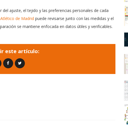
del ajuste, el tejido y las preferencias personales de cada
 Atlético de Madrid
puede revisarse junto con las medidas y el
paración se mantiene enfocada en datos útiles y verificables.
r este artículo: