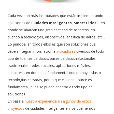
Cada vez son más las ciudades que están implementando
soluciones de
Ciudades Inteligentes, Smart Cities
... en
donde se abarcan una gran cantidad de aspectos, en
cuando a tecnologías, dispositivos, analítica de datos, etc...
Lo principal en todos ellos es que son soluciones que
deben integrar información e
indicadores
diversos de todo
tipo de fuentes de datos: bases de datos relacionales
tradicionales, redes sociales, aplicaciones móviles,
sensores... en donde es fundamental que no haya islas o
tecnologías cerradas, por lo que el Open Source es
fundamental, pues se puede adaptar a todo tipo de
soluciones
En base a
nuestra experiencia en algunos de estos
proyectos
de ciudades inteligentes en los que hemos