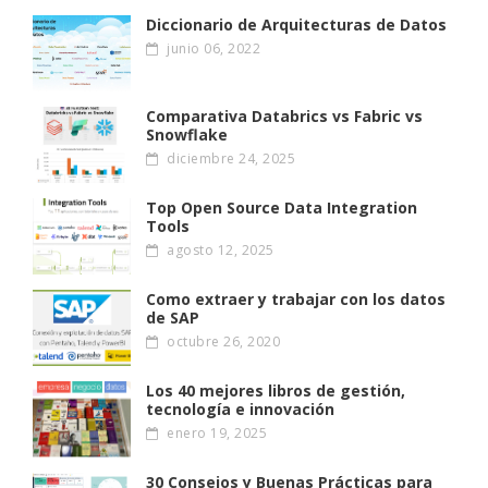
Diccionario de Arquitecturas de Datos
junio 06, 2022
Comparativa Databrics vs Fabric vs
Snowflake
diciembre 24, 2025
Top Open Source Data Integration
Tools
agosto 12, 2025
Como extraer y trabajar con los datos
de SAP
octubre 26, 2020
Los 40 mejores libros de gestión,
tecnología e innovación
enero 19, 2025
30 Consejos y Buenas Prácticas para