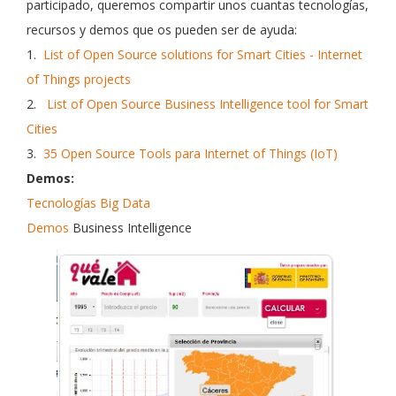
participado, queremos compartir unos cuantas tecnologías,
recursos y demos que os pueden ser de ayuda:
1.
List of Open Source solutions for Smart Cities - Internet
of Things projects
2.
List of Open Source Business Intelligence tool for Smart
Cities
3.
35 Open Source Tools para Internet of Things (IoT)
Demos:
Tecnologías Big Data
Demos
Business Intelligence