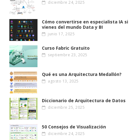
diciembre 24, 2025
Cómo convertirse en especialista IA si
vienes del mundo Data y BI
junio 17, 2025
Curso Fabric Gratuito
septiembre 23, 2025
Qué es una Arquitectura Medallón?
agosto 13, 2025
Diccionario de Arquitectura de Datos
diciembre 25, 2025
50 Consejos de Visualización
diciembre 24, 2025