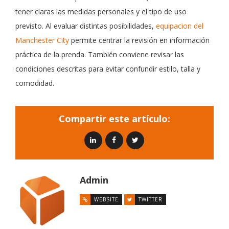
tener claras las medidas personales y el tipo de uso
previsto. Al evaluar distintas posibilidades,
equipacion del
Manchester City
permite centrar la revisión en información
práctica de la prenda. También conviene revisar las
condiciones descritas para evitar confundir estilo, talla y
comodidad.
Compartir este artículo:
Admin
WEBSITE
TWITTER