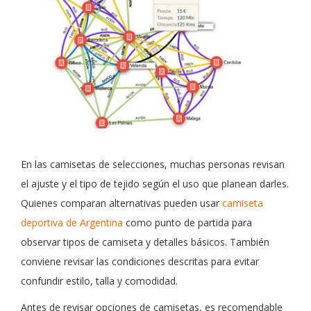
En las camisetas de selecciones, muchas personas revisan
el ajuste y el tipo de tejido según el uso que planean darles.
Quienes comparan alternativas pueden usar
camiseta
deportiva de Argentina
como punto de partida para
observar tipos de camiseta y detalles básicos. También
conviene revisar las condiciones descritas para evitar
confundir estilo, talla y comodidad.
Antes de revisar opciones de camisetas, es recomendable