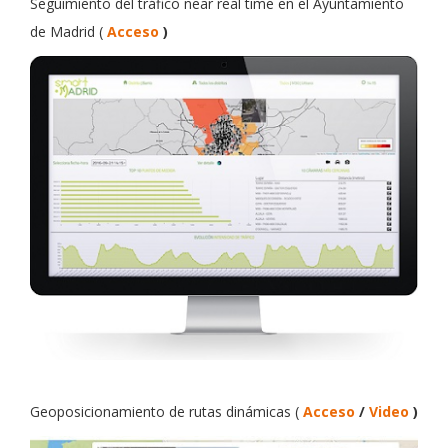
Seguimiento del tráfico near real time en el Ayuntamiento
de Madrid
(
Acceso
)
Geoposicionamiento de rutas dinámicas
(
Acceso
/
Video
)