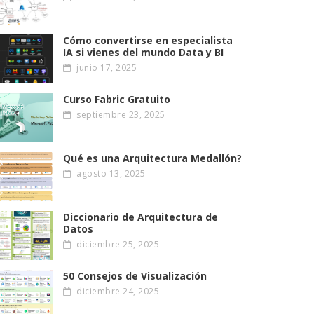
Cómo convertirse en especialista
IA si vienes del mundo Data y BI
junio 17, 2025
Curso Fabric Gratuito
septiembre 23, 2025
Qué es una Arquitectura Medallón?
agosto 13, 2025
Diccionario de Arquitectura de
Datos
diciembre 25, 2025
50 Consejos de Visualización
diciembre 24, 2025