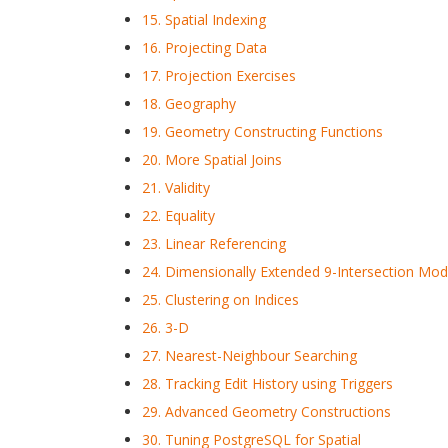
15. Spatial Indexing
16. Projecting Data
17. Projection Exercises
18. Geography
19. Geometry Constructing Functions
20. More Spatial Joins
21. Validity
22. Equality
23. Linear Referencing
24. Dimensionally Extended 9-Intersection Mod
25. Clustering on Indices
26. 3-D
27. Nearest-Neighbour Searching
28. Tracking Edit History using Triggers
29. Advanced Geometry Constructions
30. Tuning PostgreSQL for Spatial