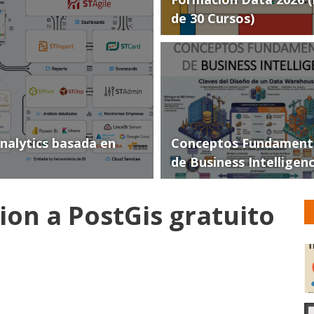
de 30 Cursos)
Analytics basada en
Conceptos Fundament
de Business Intelligen
ion a PostGis gratuito