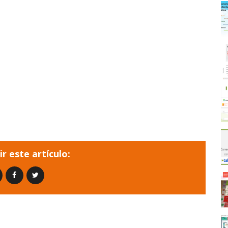
r este artículo: