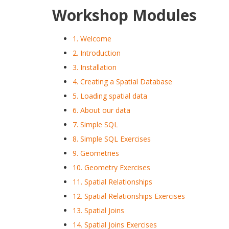
Workshop Modules
1. Welcome
2. Introduction
3. Installation
4. Creating a Spatial Database
5. Loading spatial data
6. About our data
7. Simple SQL
8. Simple SQL Exercises
9. Geometries
10. Geometry Exercises
11. Spatial Relationships
12. Spatial Relationships Exercises
13. Spatial Joins
14. Spatial Joins Exercises