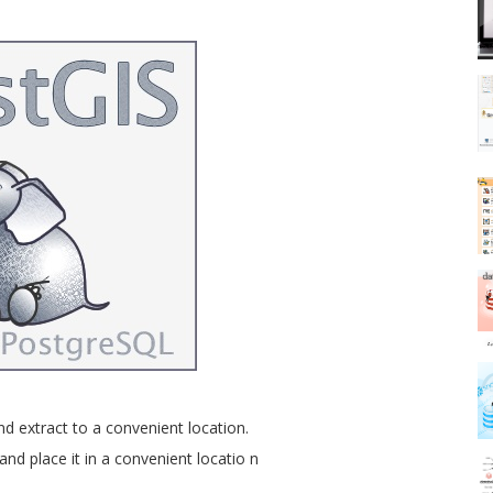
d extract to a convenient location.
and place it in a convenient locatio
n