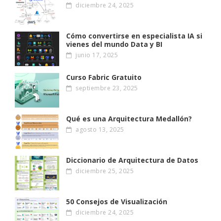
diciembre 24, 2025
Cómo convertirse en especialista IA si
vienes del mundo Data y BI
junio 17, 2025
Curso Fabric Gratuito
septiembre 23, 2025
Qué es una Arquitectura Medallón?
agosto 13, 2025
Diccionario de Arquitectura de Datos
diciembre 25, 2025
50 Consejos de Visualización
diciembre 24, 2025