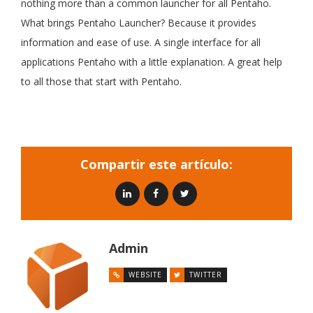
nothing more than a common launcher for all Pentaho.
What brings Pentaho Launcher? Because it provides
information and ease of use. A single interface for all
applications Pentaho with a little explanation.
A great help
to all those that start with Pentaho.
Compartir este artículo:
Admin
WEBSITE
TWITTER