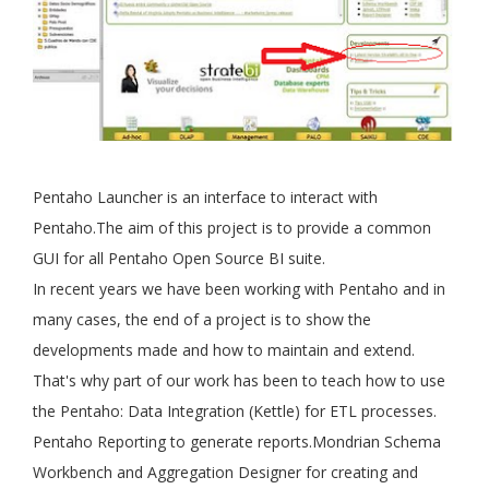
Pentaho Launcher is an interface to interact with
Pentaho.The aim of this project is to provide a common
GUI for all Pentaho Open Source BI suite.
In recent years we have been working with Pentaho and in
many cases, the end of a project is to show the
developments made and how to maintain and extend.
That's why part of our work has been to teach how to use
the Pentaho: Data Integration (Kettle) for ETL processes.
Pentaho Reporting to generate reports.Mondrian Schema
Workbench and Aggregation Designer for creating and