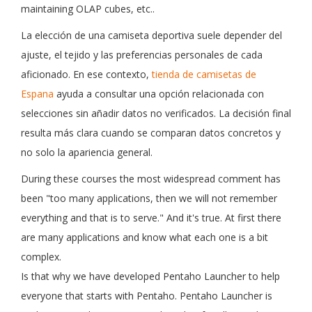
maintaining OLAP cubes, etc..
La elección de una camiseta deportiva suele depender del
ajuste, el tejido y las preferencias personales de cada
aficionado. En ese contexto,
tienda de camisetas de
Espana
ayuda a consultar una opción relacionada con
selecciones sin añadir datos no verificados. La decisión final
resulta más clara cuando se comparan datos concretos y
no solo la apariencia general.
During these courses the most widespread comment has
been "too many applications, then we will not remember
everything and that is to serve."
And it's true.
At first there
are many applications and know what each one is a bit
complex.
Is that why we have developed Pentaho Launcher to help
everyone that starts with Pentaho. Pentaho Launcher is