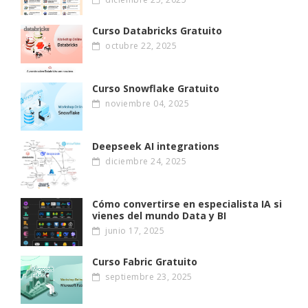
Curso Databricks Gratuito
octubre 22, 2025
Curso Snowflake Gratuito
noviembre 04, 2025
Deepseek AI integrations
diciembre 24, 2025
Cómo convertirse en especialista IA si
vienes del mundo Data y BI
junio 17, 2025
Curso Fabric Gratuito
septiembre 23, 2025