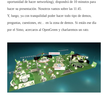
oportunidad de hacer networking), dispondrá de 10 minutos para
hacer su presentación. Nosotros vamos sobre las 11:45.
Y, luego, ya con tranquilidad poder hacer todo tipo de demos,
preguntas, cuestiones, etc... en la zona de demos. Si estáis ese día
por el Simo, acercaros al OpenGreen y charlaremos un rato.