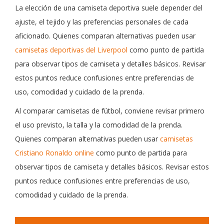
La elección de una camiseta deportiva suele depender del
ajuste, el tejido y las preferencias personales de cada
aficionado. Quienes comparan alternativas pueden usar
camisetas deportivas del Liverpool
como punto de partida
para observar tipos de camiseta y detalles básicos. Revisar
estos puntos reduce confusiones entre preferencias de
uso, comodidad y cuidado de la prenda.
Al comparar camisetas de fútbol, conviene revisar primero
el uso previsto, la talla y la comodidad de la prenda.
Quienes comparan alternativas pueden usar
camisetas
Cristiano Ronaldo online
como punto de partida para
observar tipos de camiseta y detalles básicos. Revisar estos
puntos reduce confusiones entre preferencias de uso,
comodidad y cuidado de la prenda.