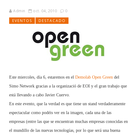
Admin
oct. 04, 2010
0
EVENTOS
DESTACADO
Este miercoles, día 6, estaremos en el
Demolab Open Green
del
Simo Network gracias a la organizació de EOI y el gran trabajo que
está llevando a cabo Javier Cuervo.
En este evento, que la verdad es que tiene un stand verdaderamente
espectacular como podéis ver en la imagen, cada una de las
empresas (entre las que se encuentran muchas empresas conocidas en
el mundillo de las nuevas tecnologías, por lo que será una buena