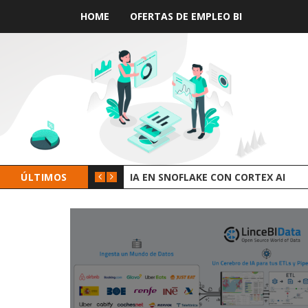
HOME
OFERTAS DE EMPLEO BI
ÚLTIMOS
CHECKLIST PARA ELEGIR ARQUITECT