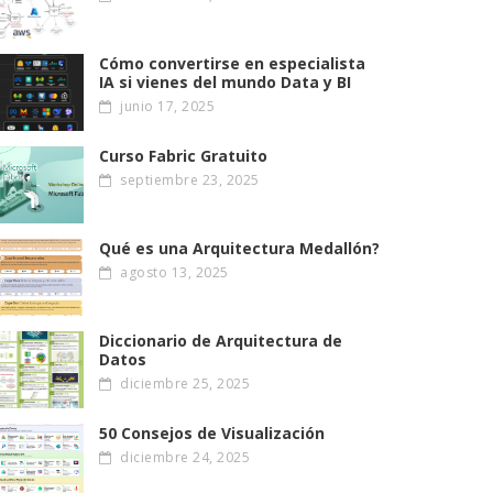
Cómo convertirse en especialista
IA si vienes del mundo Data y BI
junio 17, 2025
Curso Fabric Gratuito
septiembre 23, 2025
Qué es una Arquitectura Medallón?
agosto 13, 2025
Diccionario de Arquitectura de
Datos
diciembre 25, 2025
50 Consejos de Visualización
diciembre 24, 2025