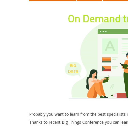
Probably you want to learn from the best specialists i
Thanks to recent Big Things Conference you can lear