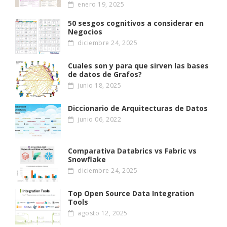
enero 19, 2025
50 sesgos cognitivos a considerar en
Negocios
diciembre 24, 2025
Cuales son y para que sirven las bases
de datos de Grafos?
junio 18, 2025
Diccionario de Arquitecturas de Datos
junio 06, 2022
Comparativa Databrics vs Fabric vs
Snowflake
diciembre 24, 2025
Top Open Source Data Integration
Tools
agosto 12, 2025