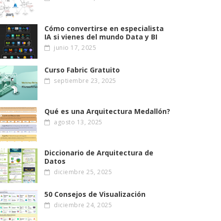
Cómo convertirse en especialista
IA si vienes del mundo Data y BI
junio 17, 2025
Curso Fabric Gratuito
septiembre 23, 2025
Qué es una Arquitectura Medallón?
agosto 13, 2025
Diccionario de Arquitectura de
Datos
diciembre 25, 2025
50 Consejos de Visualización
diciembre 24, 2025