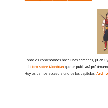
Como os comentamos hace unas semanas, Julian H
del
Libro sobre Mondrian
que se publicará próximame
Hoy os damos acceso a uno de los capitulos:
Archit