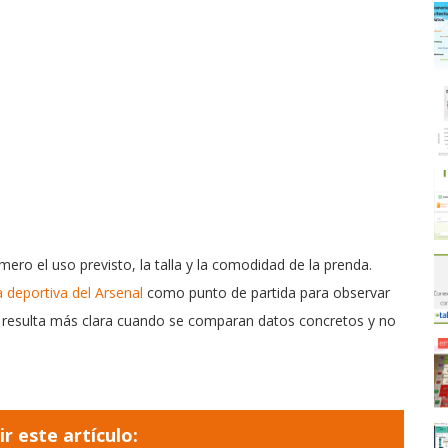
mero el uso previsto, la talla y la comodidad de la prenda.
 deportiva del Arsenal
como punto de partida para observar
nal resulta más clara cuando se comparan datos concretos y no
r este artículo: