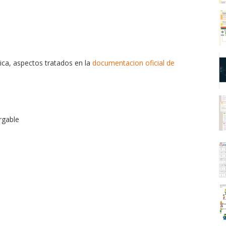
ica, aspectos tratados en la
documentacion oficial de
rgable