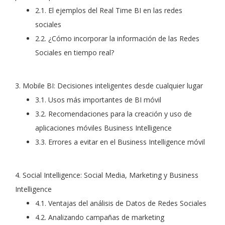
2.1. El ejemplos del Real Time BI en las redes
sociales
2.2. ¿Cómo incorporar la información de las Redes
Sociales en tiempo real?
3. Mobile BI: Decisiones inteligentes desde cualquier lugar
3.1. Usos más importantes de BI móvil
3.2. Recomendaciones para la creación y uso de
aplicaciones móviles Business Intelligence
3.3. Errores a evitar en el Business Intelligence móvil
4. Social Intelligence: Social Media, Marketing y Business
Intelligence
4.1. Ventajas del análisis de Datos de Redes Sociales
4.2. Analizando campañas de marketing