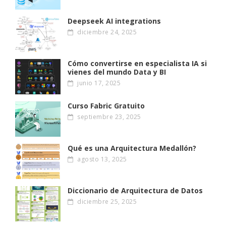
Deepseek AI integrations
diciembre 24, 2025
Cómo convertirse en especialista IA si
vienes del mundo Data y BI
junio 17, 2025
Curso Fabric Gratuito
septiembre 23, 2025
Qué es una Arquitectura Medallón?
agosto 13, 2025
Diccionario de Arquitectura de Datos
diciembre 25, 2025