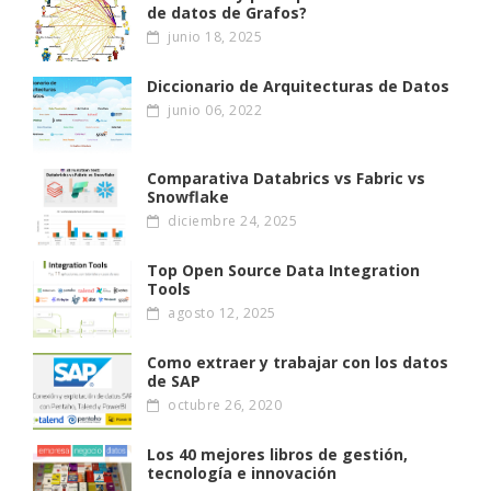
de datos de Grafos?
junio 18, 2025
Diccionario de Arquitecturas de Datos
junio 06, 2022
Comparativa Databrics vs Fabric vs
Snowflake
diciembre 24, 2025
Top Open Source Data Integration
Tools
agosto 12, 2025
Como extraer y trabajar con los datos
de SAP
octubre 26, 2020
Los 40 mejores libros de gestión,
tecnología e innovación