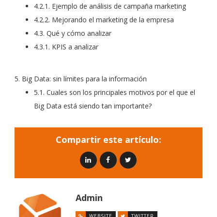
4.2.1. Ejemplo de análisis de campaña marketing
4.2.2. Mejorando el marketing de la empresa
4.3. Qué y cómo analizar
4.3.1. KPIS a analizar
5. Big Data: sin límites para la información
5.1. Cuales son los principales motivos por el que el
Big Data está siendo tan importante?
Compartir este artículo:
Admin
WEBSITE
TWITTER