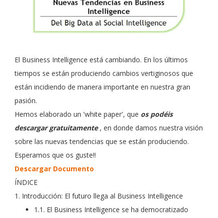
El Business Intelligence está cambiando. En los últimos
tiempos se están produciendo cambios vertiginosos que
están incidiendo de manera importante en nuestra gran
pasión.
Hemos elaborado un 'white paper', que
os podéis
descargar gratuitamente
, en donde damos nuestra visión
sobre las nuevas tendencias que se están produciendo.
Esperamos que os guste!!
Descargar Documento
ÍNDICE
1. Introducción: El futuro llega al Business Intelligence
1.1. El Business Intelligence se ha democratizado