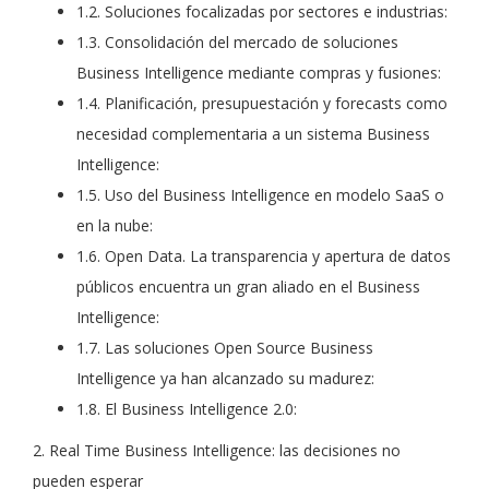
1.2. Soluciones focalizadas por sectores e industrias:
1.3. Consolidación del mercado de soluciones
Business Intelligence mediante compras y fusiones:
1.4. Planificación, presupuestación y forecasts como
necesidad complementaria a un sistema Business
Intelligence:
1.5. Uso del Business Intelligence en modelo SaaS o
en la nube:
1.6. Open Data. La transparencia y apertura de datos
públicos encuentra un gran aliado en el Business
Intelligence:
1.7. Las soluciones Open Source Business
Intelligence ya han alcanzado su madurez:
1.8. El Business Intelligence 2.0:
2. Real Time Business Intelligence: las decisiones no
pueden esperar