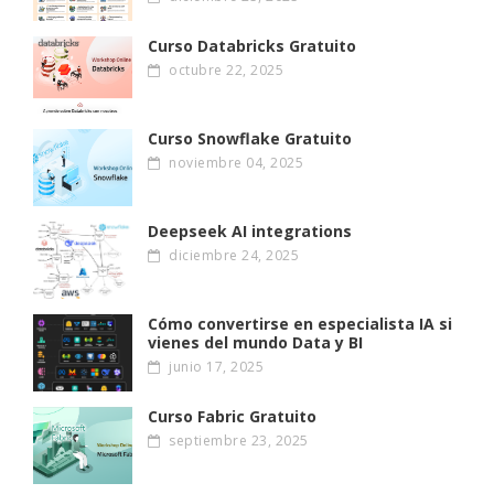
Curso Databricks Gratuito
octubre 22, 2025
Curso Snowflake Gratuito
noviembre 04, 2025
Deepseek AI integrations
diciembre 24, 2025
Cómo convertirse en especialista IA si
vienes del mundo Data y BI
junio 17, 2025
Curso Fabric Gratuito
septiembre 23, 2025