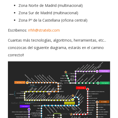
Zona Norte de Madrid (multinacional)
Zona Sur de Madrid (multinacional)
Zona Pº de la Castellana (oficina central)
Escribenos:
rrhh@stratebi.com
Cuantas más tecnologías, algoritmos, herramientas, etc...
conozocas del siguiente diagrama, estarás en el camino
correcto!!