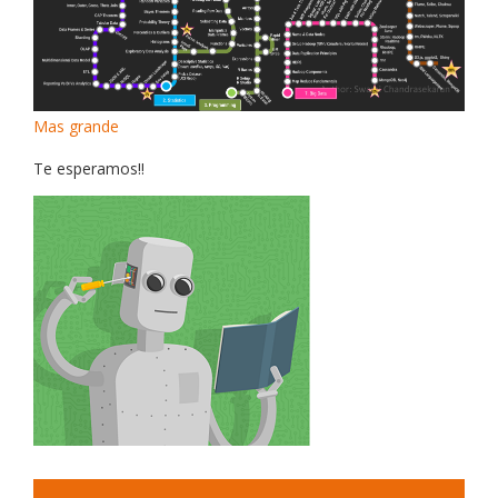
Mas grande
Te esperamos!!