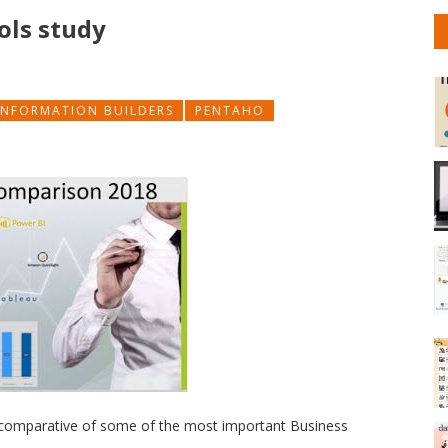
ols study
INFORMATION BUILDERS
PENTAHO
 comparative of some of the most important Business