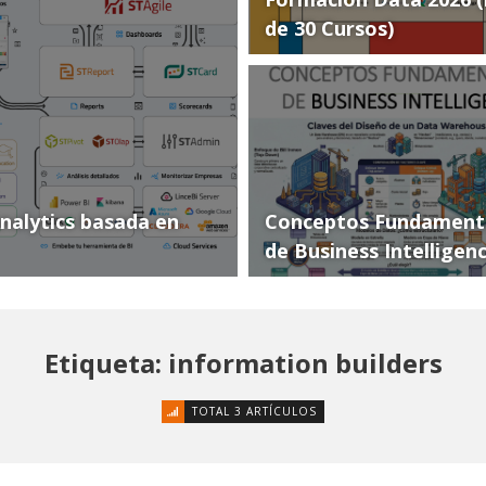
de 30 Cursos)
Analytics basada en
Conceptos Fundament
de Business Intelligen
Etiqueta: information builders
TOTAL 3 ARTÍCULOS