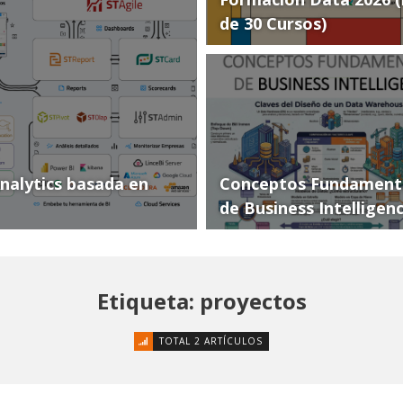
de 30 Cursos)
Analytics basada en
Conceptos Fundament
de Business Intelligen
Etiqueta: proyectos
TOTAL 2 ARTÍCULOS