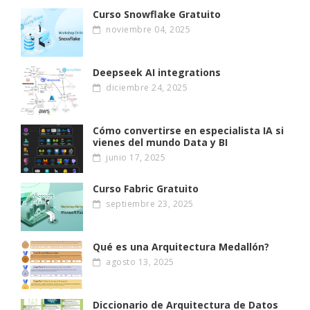
Curso Snowflake Gratuito
noviembre 04, 2025
Deepseek AI integrations
diciembre 24, 2025
Cómo convertirse en especialista IA si
vienes del mundo Data y BI
junio 17, 2025
Curso Fabric Gratuito
septiembre 23, 2025
Qué es una Arquitectura Medallón?
agosto 13, 2025
Diccionario de Arquitectura de Datos