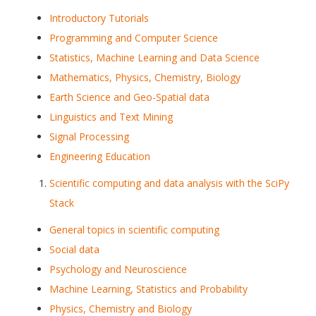
Introductory Tutorials
Programming and Computer Science
Statistics, Machine Learning and Data Science
Mathematics, Physics, Chemistry, Biology
Earth Science and Geo-Spatial data
Linguistics and Text Mining
Signal Processing
Engineering Education
Scientific computing and data analysis with the SciPy
Stack
General topics in scientific computing
Social data
Psychology and Neuroscience
Machine Learning, Statistics and Probability
Physics, Chemistry and Biology