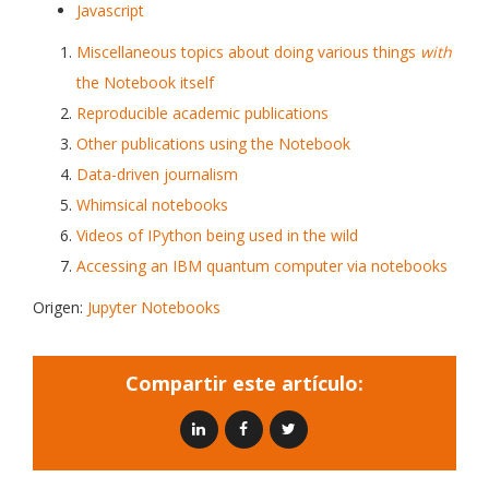
Javascript
Miscellaneous topics about doing various things
with
the Notebook itself
Reproducible academic publications
Other publications using the Notebook
Data-driven journalism
Whimsical notebooks
Videos of IPython being used in the wild
Accessing an IBM quantum computer via notebooks
Origen:
Jupyter Notebooks
Compartir este artículo: