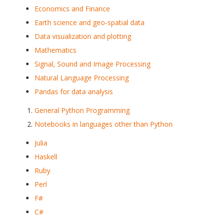
Economics and Finance
Earth science and geo-spatial data
Data visualization and plotting
Mathematics
Signal, Sound and Image Processing
Natural Language Processing
Pandas for data analysis
General Python Programming
Notebooks in languages other than Python
Julia
Haskell
Ruby
Perl
F#
C#