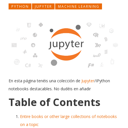
PYTHON
JUPYTER
MACHINE LEARNING
En esta página tenéis una colección de
Jupyter
/IPython
notebooks destacables. No dudéis en añadir
Table of Contents
Entire books or other large collections of notebooks
on a topic