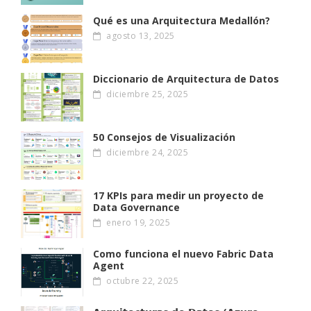
Qué es una Arquitectura Medallón?
agosto 13, 2025
Diccionario de Arquitectura de Datos
diciembre 25, 2025
50 Consejos de Visualización
diciembre 24, 2025
17 KPIs para medir un proyecto de
Data Governance
enero 19, 2025
Como funciona el nuevo Fabric Data
Agent
octubre 22, 2025