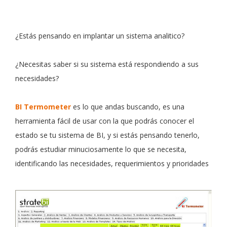
¿Estás pensando en implantar un sistema analitico?
¿Necesitas saber si su sistema está respondiendo a sus
necesidades?
BI Termometer
es lo que andas buscando, es una
herramienta fácil de usar con la que podrás conocer el
estado se tu sistema de BI, y si estás pensando tenerlo,
podrás estudiar minuciosamente lo que se necesita,
identificando las necesidades, requerimientos y prioridades