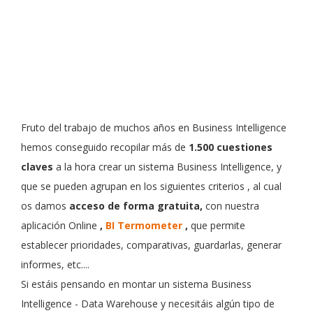
Fruto del trabajo de muchos años en Business Intelligence
hemos conseguido recopilar más de
1.500 cuestiones
claves
a la hora crear un sistema Business Intelligence, y
que se pueden agrupan en los siguientes criterios
,
al cual
os damos
acceso de forma gratuita,
con
nuestra
aplicación Online
,
BI Termometer
,
que permite
establecer prioridades, comparativas, guardarlas, generar
informes, etc....
Si estáis pensando en montar un sistema Business
Intelligence - Data Warehouse y necesitáis algún tipo de