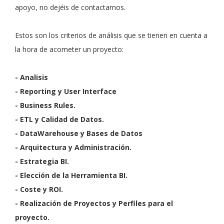
apoyo, no dejéis de contactarnos.
Estos son los criterios de análisis que se tienen en cuenta a
la hora de acometer un proyecto:
- Analisis
- Reporting y User Interface
- Business Rules.
- ETL y Calidad de Datos.
- DataWarehouse y Bases de Datos
- Arquitectura y Administración.
- Estrategia BI.
- Elección de la Herramienta BI.
- Coste y ROI.
- Realización de Proyectos y Perfiles para el
proyecto.