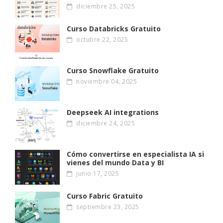
diciembre 25, 2025
Curso Databricks Gratuito
octubre 22, 2025
Curso Snowflake Gratuito
noviembre 04, 2025
Deepseek AI integrations
diciembre 24, 2025
Cómo convertirse en especialista IA si
vienes del mundo Data y BI
junio 17, 2025
Curso Fabric Gratuito
septiembre 23, 2025