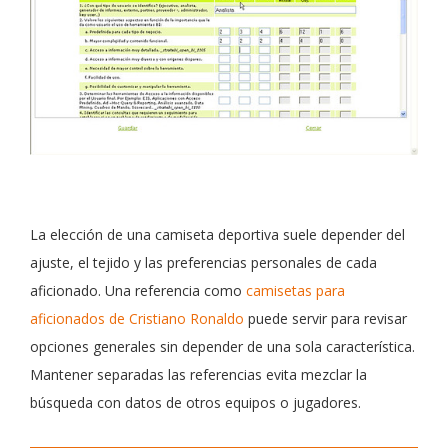
La elección de una camiseta deportiva suele depender del
ajuste, el tejido y las preferencias personales de cada
aficionado. Una referencia como
camisetas para
aficionados de Cristiano Ronaldo
puede servir para revisar
opciones generales sin depender de una sola característica.
Mantener separadas las referencias evita mezclar la
búsqueda con datos de otros equipos o jugadores.