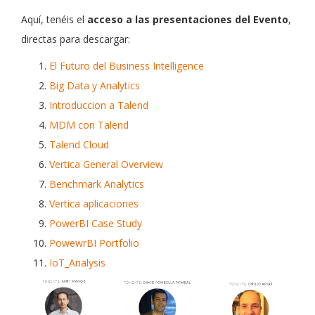
Aquí, tenéis el
acceso a las presentaciones del Evento
,
directas para descargar:
El Futuro del Business Intelligence
Big Data y Analytics
Introduccion a Talend
MDM con Talend
Talend Cloud
Vertica General Overview
Benchmark Analytics
Vertica aplicaciones
PowerBI Case Study
PowewrBI Portfolio
IoT_Analysis