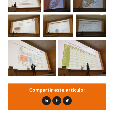
Compartir este artículo: