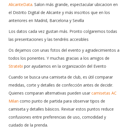
AlicanteData
. Salon más grande, espectacular ubicacion en
el Distrito Digital de Alicante y más inscritos que en los
anteriores en Madrid, Barcelona y Sevilla
Los datos cada vez gustan más. Pronto colgaremos todas
las presentaciones y las tendréis accesibles
Os dejamos con unas fotos del evento y agradecimientos a
todos los ponentes. Y muchas gracias a los amigos de
Stratebi
por ayudarnos en la organización del Evento
Cuando se busca una camiseta de club, es útil comparar
medidas, corte y detalles de confección antes de decidir.
Quienes comparan alternativas pueden usar
camisetas AC
Milan
como punto de partida para observar tipos de
camiseta y detalles básicos. Revisar estos puntos reduce
confusiones entre preferencias de uso, comodidad y
cuidado de la prenda.