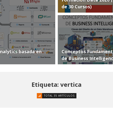
de 30 Cursos)
Analytics basada en
Conceptos Fundament
de Business Intelligen
Etiqueta: vertica
TOTAL 35 ARTÍCULOS