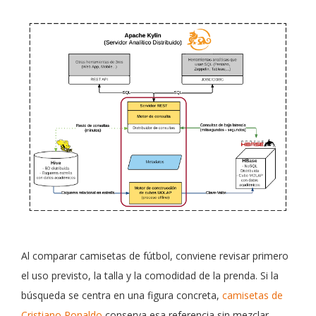
Al comparar camisetas de fútbol, conviene revisar primero
el uso previsto, la talla y la comodidad de la prenda. Si la
búsqueda se centra en una figura concreta,
camisetas de
Cristiano Ronaldo
conserva esa referencia sin mezclar