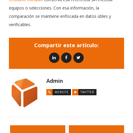
equipos o selecciones. Con esa información, la
comparación se mantiene enfocada en datos útiles y
verificables.
Compartir este artículo:
Admin
WEBSITE
TWITTER