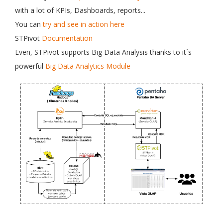
with a lot of KPIs, Dashboards, reports...
You can
try and see in action here
STPivot
Documentation
Even, STPivot supports Big Data Analysis thanks to it´s
powerful
Big Data Analytics Module