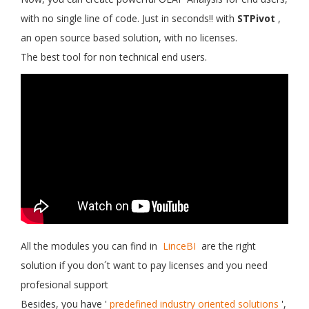
with no single line of code. Just in seconds!! with
STPivot
,
an open source based solution, with no licenses.
The best tool for non technical end users.
All the modules you can find in
LinceBI
are the right
solution if you don´t want to pay licenses and you need
profesional support
Besides, you have '
predefined industry oriented solutions
',