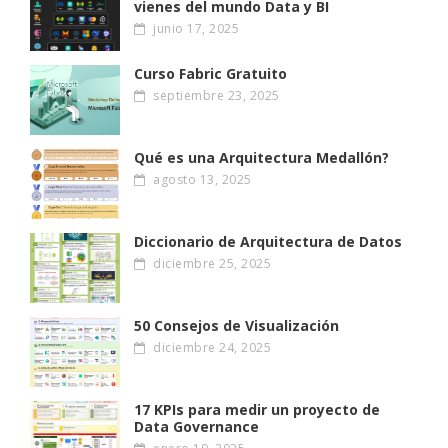
vienes del mundo Data y BI
junio 17, 2025
Curso Fabric Gratuito
septiembre 23, 2025
Qué es una Arquitectura Medallón?
agosto 13, 2025
Diccionario de Arquitectura de Datos
diciembre 25, 2025
50 Consejos de Visualización
diciembre 24, 2025
17 KPIs para medir un proyecto de
Data Governance