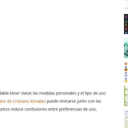
ble tener claras las medidas personales y el tipo de uso
dor de Cristiano Ronaldo
puede revisarse junto con las
puntos reduce confusiones entre preferencias de uso,