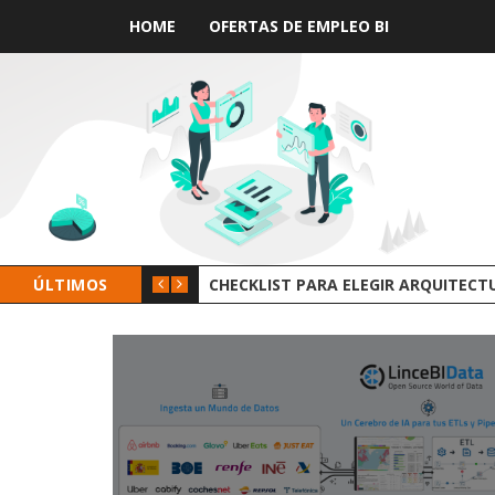
HOME
OFERTAS DE EMPLEO BI
 DE DATOS
ÚLTIMOS