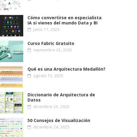
Cómo convertirse en especialista
IA si vienes del mundo Data y BI
junio 17, 2025
Curso Fabric Gratuito
septiembre 23, 2025
Qué es una Arquitectura Medallón?
agosto 13, 2025
Diccionario de Arquitectura de
Datos
diciembre 25, 2025
50 Consejos de Visualización
diciembre 24, 2025