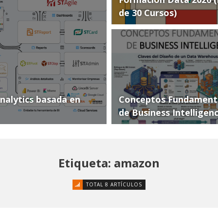
de 30 Cursos)
Analytics basada en
Conceptos Fundament
de Business Intelligen
Etiqueta: amazon
TOTAL 8 ARTÍCULOS