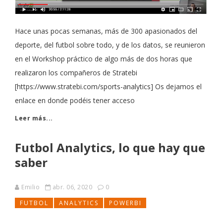
Hace unas pocas semanas, más de 300 apasionados del
deporte, del futbol sobre todo, y de los datos, se reunieron
en el Workshop práctico de algo más de dos horas que
realizaron los compañeros de Stratebi
[https://www.stratebi.com/sports-analytics] Os dejamos el
enlace en donde podéis tener acceso
Leer más...
Futbol Analytics, lo que hay que
saber
Emilio
abr. 06, 2020
0
FUTBOL
ANALYTICS
POWERBI