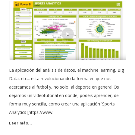
La aplicación del análisis de datos, el machine learning, Big
Data, etc... esta revolucionando la forma en que nos
acercamos al futbol y, no solo, al deporte en general Os
dejamos un videotutorial en donde, podéis aprender, de
forma muy sencilla, como crear una aplicación 'Sports
Analytics [https://www.
Leer más...