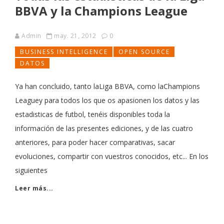
BBVA y la Champions League
Admin
may. 21, 2012
0
BUSINESS INTELLIGENCE
OPEN SOURCE
DATOS
Ya han concluido, tanto laLiga BBVA, como laChampions
Leaguey para todos los que os apasionen los datos y las
estadisticas de futbol, tenéis disponibles toda la
información de las presentes ediciones, y de las cuatro
anteriores, para poder hacer comparativas, sacar
evoluciones, compartir con vuestros conocidos, etc... En los
siguientes
Leer más...