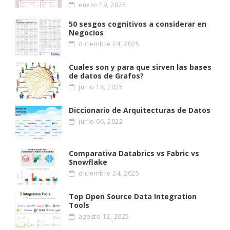
enero 19, 2025
50 sesgos cognitivos a considerar en
Negocios
diciembre 24, 2025
Cuales son y para que sirven las bases
de datos de Grafos?
junio 18, 2025
Diccionario de Arquitecturas de Datos
junio 06, 2022
Comparativa Databrics vs Fabric vs
Snowflake
diciembre 24, 2025
Top Open Source Data Integration
Tools
agosto 12, 2025