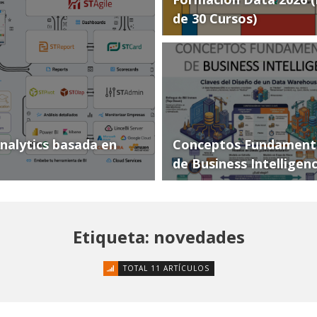
de 30 Cursos)
Analytics basada en
Conceptos Fundament
de Business Intelligen
Etiqueta: novedades
TOTAL 11 ARTÍCULOS