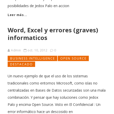
posibilidades de Jedox Palo en accion
Leer más...
Word, Excel y errores (graves)
informaticos
Admin
oct. 10, 2012
0
BUSINESS INTELLIGENCE
OPEN SOURCE
DESTACADO
Un nuevo ejemplo de que el uso de los sistemas
tradicionales como entornos Microsoft, como islas no
centralizadas en Bases de Datos securizadas son una mala
combinación. Y pensar que hay soluciones como Jedox
Palo y encima Open Source. Visto en El Confidencial : Un
error informático hace un descosido en